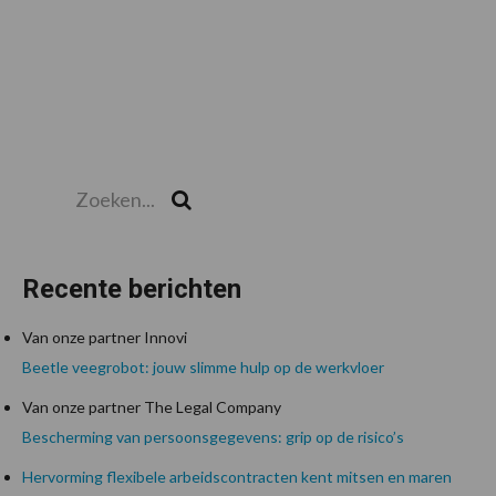
Zoeken...
Zoek
Recente berichten
Van onze partner Innovi
Beetle veegrobot: jouw slimme hulp op de werkvloer
Van onze partner The Legal Company
Bescherming van persoonsgegevens: grip op de risico’s
Hervorming flexibele arbeidscontracten kent mitsen en maren