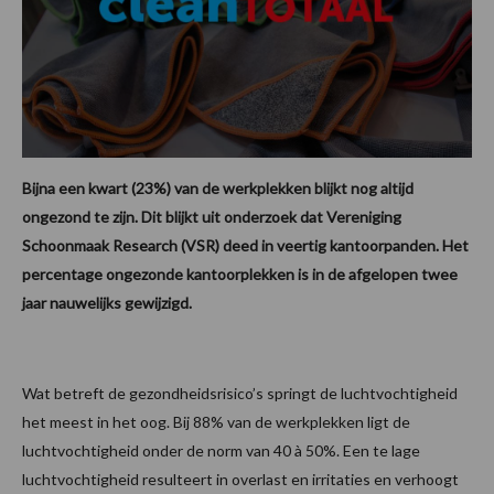
Bijna een kwart (23%) van de werkplekken blijkt nog altijd
ongezond te zijn. Dit blijkt uit onderzoek dat Vereniging
Schoonmaak Research (VSR) deed in veertig kantoorpanden. Het
percentage ongezonde kantoorplekken is in de afgelopen twee
jaar nauwelijks gewijzigd.
Wat betreft de gezondheidsrisico’s springt de luchtvochtigheid
het meest in het oog. Bij 88% van de werkplekken ligt de
luchtvochtigheid onder de norm van 40 à 50%. Een te lage
luchtvochtigheid resulteert in overlast en irritaties en verhoogt