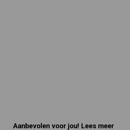
Aanbevolen voor jou! Lees meer