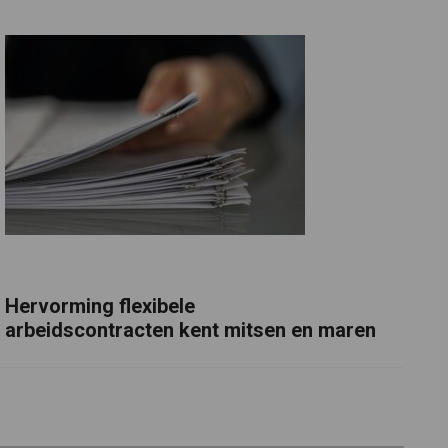
Hervorming flexibele
arbeidscontracten kent mitsen en maren