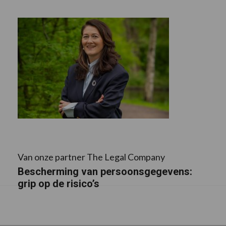
Van onze partner The Legal Company
Bescherming van persoonsgegevens:
grip op de risico’s