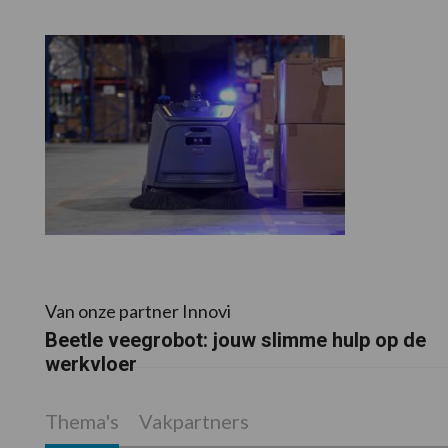
Van onze partner Innovi
Beetle veegrobot: jouw slimme hulp op de
werkvloer
Thema's
Vakpartners