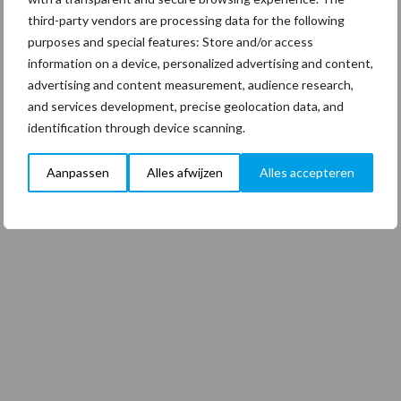
third-party vendors are processing data for the following
purposes and special features: Store and/or access
information on a device, personalized advertising and content,
advertising and content measurement, audience research,
and services development, precise geolocation data, and
identification through device scanning.
Aanpassen
Alles afwijzen
Alles accepteren