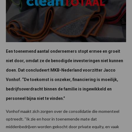
Een toenemend aantal ondernemers stopt ermee en groeit
niet door, omdat ze de benodigde investeringen niet kunnen
doen. Dat concludeert MKB-Nederland voorzitter Jacco
Vonhof. “De toekomst is onzeker, financiering is moeilijk,
bedrijfsoverdracht binnen de familie is ingewikkeld en
personeel bijna niet te vinden.”
Vonhof maakt zich zorgen over de consolidatie die momenteel
optreedt. “Ik zie en hoor in toenemende mate dat
middenbedrijven worden gekocht door private equity, en vaak