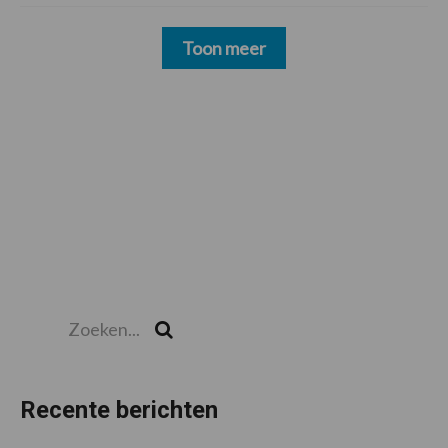
Toon meer
Zoeken...
Zoek
Recente berichten