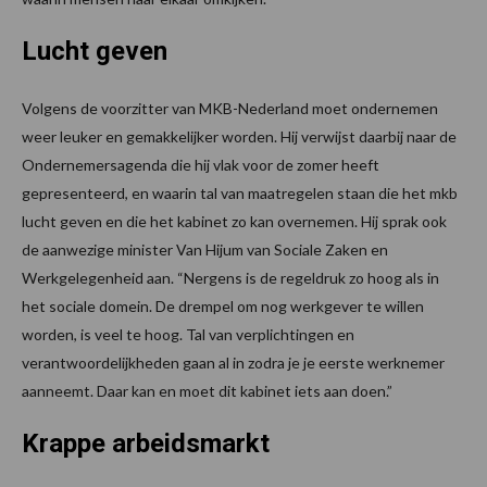
Lucht geven
Volgens de voorzitter van MKB-Nederland moet ondernemen
weer leuker en gemakkelijker worden. Hij verwijst daarbij naar de
Ondernemersagenda die hij vlak voor de zomer heeft
gepresenteerd, en waarin tal van maatregelen staan die het mkb
lucht geven en die het kabinet zo kan overnemen. Hij sprak ook
de aanwezige minister Van Hijum van Sociale Zaken en
Werkgelegenheid aan. “Nergens is de regeldruk zo hoog als in
het sociale domein. De drempel om nog werkgever te willen
worden, is veel te hoog. Tal van verplichtingen en
verantwoordelijkheden gaan al in zodra je je eerste werknemer
aanneemt. Daar kan en moet dit kabinet iets aan doen.”
Krappe arbeidsmarkt