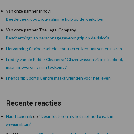
Van onze partner Innovi
Beetle veegrobot: jouw slimme hulp op de werkvloer
Van onze partner The Legal Company
Bescherming van persoonsgegevens: grip op de risico’s
Hervorming flexibele arbeidscontracten kent mitsen en maren
Freddy van de Ridder Cleaners: “Glazenwassen zit in m’n bloed,
maar innoveren is mijn toekomst”
Friendship Sports Centre maakt vrienden voor het leven
Recente reacties
Naud Luijerink
op
“Desinfecteren als het niet nodig is, kan
gevaarlijk zijn”