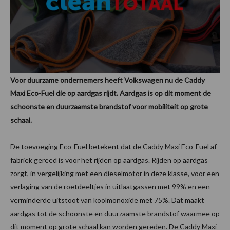
Voor duurzame ondernemers heeft Volkswagen nu de Caddy
Maxi Eco-Fuel die op aardgas rijdt. Aardgas is op dit moment de
schoonste en duurzaamste brandstof voor mobiliteit op grote
schaal.
De toevoeging Eco-Fuel betekent dat de Caddy Maxi Eco-Fuel af
fabriek gereed is voor het rijden op aardgas. Rijden op aardgas
zorgt, in vergelijking met een dieselmotor in deze klasse, voor een
verlaging van de roetdeeltjes in uitlaatgassen met 99% en een
verminderde uitstoot van koolmonoxide met 75%. Dat maakt
aardgas tot de schoonste en duurzaamste brandstof waarmee op
dit moment op grote schaal kan worden gereden. De Caddy Maxi