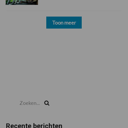
Toon meer
Zoeken...
Zoek
Recente berichten