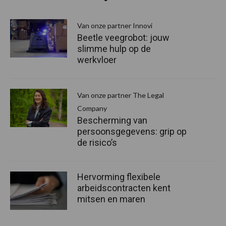
Van onze partner Innovi
Beetle veegrobot: jouw
slimme hulp op de
werkvloer
Van onze partner The Legal
Company
Bescherming van
persoonsgegevens: grip op
de risico’s
Hervorming flexibele
arbeidscontracten kent
mitsen en maren