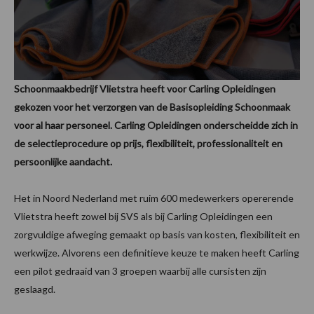
Schoonmaakbedrijf Vlietstra heeft voor Carling Opleidingen
gekozen voor het verzorgen van de Basisopleiding Schoonmaak
voor al haar personeel. Carling Opleidingen onderscheidde zich in
de selectieprocedure op prijs, flexibiliteit, professionaliteit en
persoonlijke aandacht.
Het in Noord Nederland met ruim 600 medewerkers opererende
Vlietstra heeft zowel bij SVS als bij Carling Opleidingen een
zorgvuldige afweging gemaakt op basis van kosten, flexibiliteit en
werkwijze. Alvorens een definitieve keuze te maken heeft Carling
een pilot gedraaid van 3 groepen waarbij alle cursisten zijn
geslaagd.