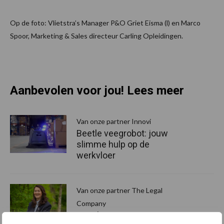
Op de foto: Vlietstra’s Manager P&O Griet Eisma (l) en Marco
Spoor, Marketing & Sales directeur Carling Opleidingen.
Aanbevolen voor jou! Lees meer
Van onze partner Innovi
Beetle veegrobot: jouw
slimme hulp op de
werkvloer
Van onze partner The Legal
Company
Bescherming van