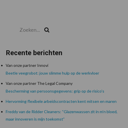
Zoeken...
Zoek
Recente berichten
Van onze partner Innovi
Beetle veegrobot: jouw slimme hulp op de werkvloer
Van onze partner The Legal Company
Bescherming van persoonsgegevens: grip op de risico’s
Hervorming flexibele arbeidscontracten kent mitsen en maren
Freddy van de Ridder Cleaners: “Glazenwassen zit in m’n bloed,
maar innoveren is mijn toekomst”