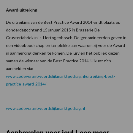
Award-uitreiking
De uitreiking van de Best Practice Award 2014 vindt plaats op
donderdagochtend 15 januari 2015 in Brasserie De
Gruyterfabriek in ’s-Hertogenbosch. De genomineerden geven in
een videoboodschap en ter plekke aan waarom zij voor de Award
in aanmerking denken te komen. De jury en het publiek kiezen
samen de winnaar van de Best Practice 2014. U kunt zich
aanmelden via:
www.codeverantwoordelijkmarktgedrag.nl/uitreiking-best-
practice-award-2014/
www.codeverantwoordelijkmarktgedrag.nl