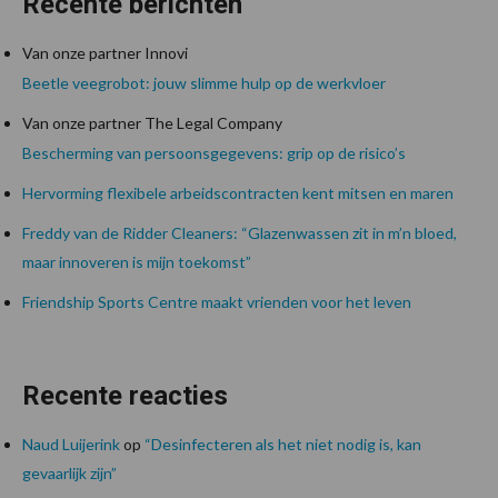
Recente berichten
Van onze partner Innovi
Beetle veegrobot: jouw slimme hulp op de werkvloer
Van onze partner The Legal Company
Bescherming van persoonsgegevens: grip op de risico’s
Hervorming flexibele arbeidscontracten kent mitsen en maren
Freddy van de Ridder Cleaners: “Glazenwassen zit in m’n bloed,
maar innoveren is mijn toekomst”
Friendship Sports Centre maakt vrienden voor het leven
Recente reacties
Naud Luijerink
op
“Desinfecteren als het niet nodig is, kan
gevaarlijk zijn”