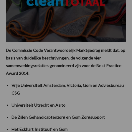
De Commissie Code Verantwoordelijk Marktgedrag meldt dat, op
basis van duidelijke beschrijvingen, de volgende vier
samenwerkingsrelaties genomineerd zijn voor de Best Practice
Award 2014:
Vrije Universiteit Amsterdam, Victoria, Gom en Adviesbureau
CSG
Universiteit Utrecht en Asito
De Zijlen Gehandicaptenzorg en Gom Zorgsupport
Het Eckhart Instituut’ en Gom