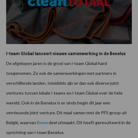
I-team Global lanceert nieuwe samenwerking in de Benelux
De afgelopen jaren is de groei van i-team Global hard
toegenomen. Zo ook de samenwerkingen met partners in
verschillende landen. Inmiddels zijn er dan ook diverse joint
ventures tussen lokale i-teams en i-team Global over de hele
wereld. Ook in de Benelux is er sinds begin dit jaar een
vernieuwde joint venture. Dit maal samen met de PFS group uit
België, waarvan
Boma
deel uitmaakt. Dit heeft geresulteerd in de
oprichting van i-team Benelux.