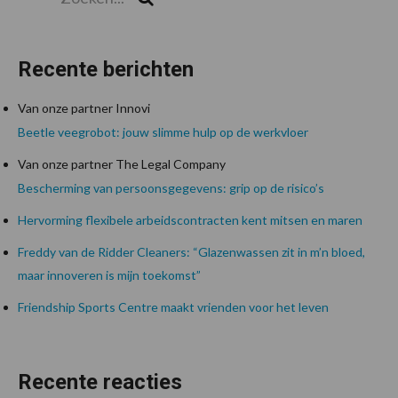
Recente berichten
Van onze partner Innovi
Beetle veegrobot: jouw slimme hulp op de werkvloer
Van onze partner The Legal Company
Bescherming van persoonsgegevens: grip op de risico’s
Hervorming flexibele arbeidscontracten kent mitsen en maren
Freddy van de Ridder Cleaners: “Glazenwassen zit in m’n bloed,
maar innoveren is mijn toekomst”
Friendship Sports Centre maakt vrienden voor het leven
Recente reacties