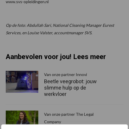
www.svs-opleidingen.nl
Op de foto: Abdullah Sari, National Cleaning Manager Eurest
Services, en Louise Valster, accountmanager SVS.
Aanbevolen voor jou! Lees meer
Van onze partner Innovi
Beetle veegrobot: jouw
slimme hulp op de
werkvloer
Van onze partner The Legal
Company
Bescherming van