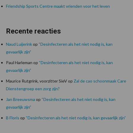
Friendship Sports Centre maakt vrienden voor het leven
Recente reacties
Naud Luijerink
op
“Desinfecteren als het niet nodig is, kan
gevaarlijk zijn”
Paul Harleman
op
“Desinfecteren als het niet nodig is, kan
gevaarlijk zijn”
Maurice Rutgrink, voorzitter SieV
op
Zal de cao schoonmaak Care
Dienstengroep een zorg zijn?
Jan Breeuwsma
op
“Desinfecteren als het niet nodig is, kan
gevaarlijk zijn”
B Floris
op
“Desinfecteren als het niet nodig is, kan gevaarlijk zijn”