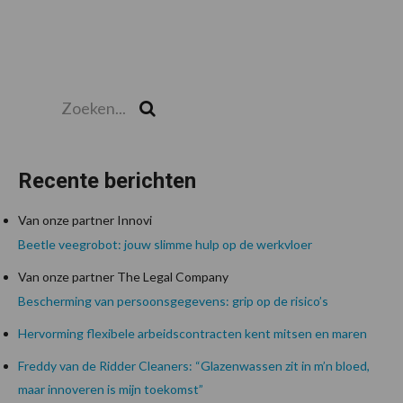
Zoeken...
Zoek
Recente berichten
Van onze partner Innovi
Beetle veegrobot: jouw slimme hulp op de werkvloer
Van onze partner The Legal Company
Bescherming van persoonsgegevens: grip op de risico’s
Hervorming flexibele arbeidscontracten kent mitsen en maren
Freddy van de Ridder Cleaners: “Glazenwassen zit in m’n bloed,
maar innoveren is mijn toekomst”