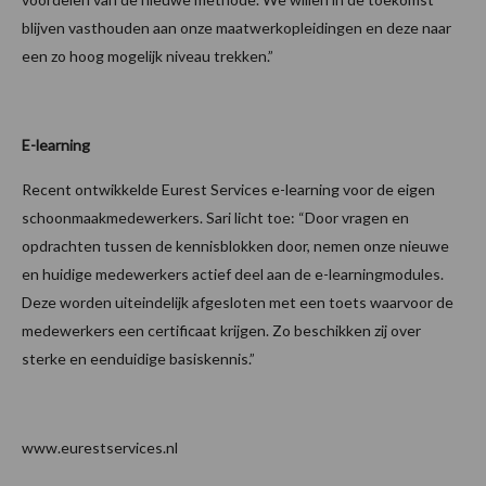
blijven vasthouden aan onze maatwerkopleidingen en deze naar
een zo hoog mogelijk niveau trekken.”
E-learning
Recent ontwikkelde Eurest Services e-learning voor de eigen
schoonmaakmedewerkers. Sari licht toe: “Door vragen en
opdrachten tussen de kennisblokken door, nemen onze nieuwe
en huidige medewerkers actief deel aan de e-learningmodules.
Deze worden uiteindelijk afgesloten met een toets waarvoor de
medewerkers een certificaat krijgen. Zo beschikken zij over
sterke en eenduidige basiskennis.”
www.eurestservices.nl