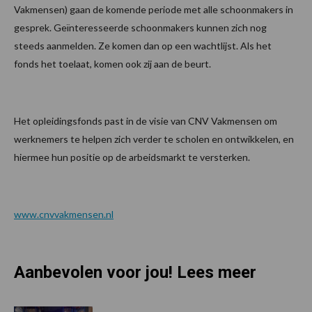
Vakmensen) gaan de komende periode met alle schoonmakers in
gesprek. Geïnteresseerde schoonmakers kunnen zich nog
steeds aanmelden. Ze komen dan op een wachtlijst. Als het
fonds het toelaat, komen ook zij aan de beurt.
Het opleidingsfonds past in de visie van CNV Vakmensen om
werknemers te helpen zich verder te scholen en ontwikkelen, en
hiermee hun positie op de arbeidsmarkt te versterken.
www.cnvvakmensen.nl
Aanbevolen voor jou! Lees meer