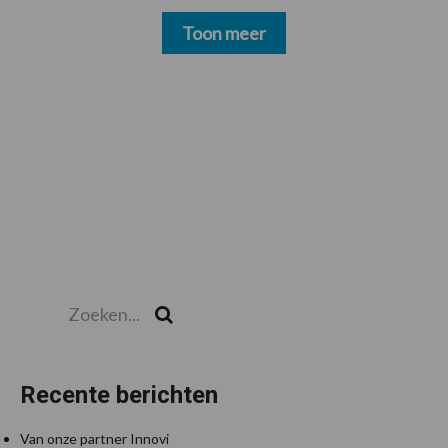
Toon meer
Zoeken...
Zoek
Recente berichten
Van onze partner Innovi