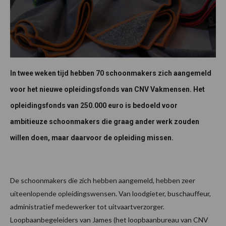
In twee weken tijd hebben 70 schoonmakers zich aangemeld
voor het nieuwe opleidingsfonds van CNV Vakmensen. Het
opleidingsfonds van 250.000 euro is bedoeld voor
ambitieuze schoonmakers die graag ander werk zouden
willen doen, maar daarvoor de opleiding missen.
De schoonmakers die zich hebben aangemeld, hebben zeer
uiteenlopende opleidingswensen. Van loodgieter, buschauffeur,
administratief medewerker tot uitvaartverzorger.
Loopbaanbegeleiders van James (het loopbaanbureau van CNV