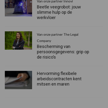
Van onze partner Innovi
Beetle veegrobot: jouw
slimme hulp op de
werkvloer
Van onze partner The Legal
Company
Bescherming van
persoonsgegevens: grip op
de risico’s
Hervorming flexibele
arbeidscontracten kent
mitsen en maren