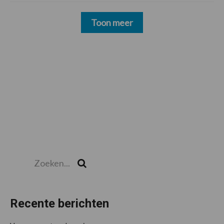
Toon meer
Zoeken...
Zoek
Recente berichten