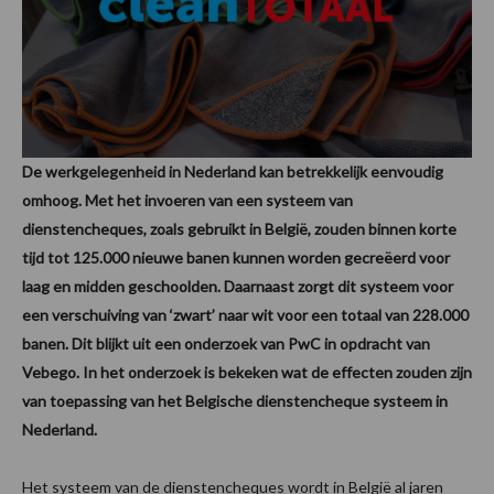
De werkgelegenheid in Nederland kan betrekkelijk eenvoudig
omhoog. Met het invoeren van een systeem van
dienstencheques, zoals gebruikt in België, zouden binnen korte
tijd tot 125.000 nieuwe banen kunnen worden gecreëerd voor
laag en midden geschoolden. Daarnaast zorgt dit systeem voor
een verschuiving van ‘zwart’ naar wit voor een totaal van 228.000
banen. Dit blijkt uit een onderzoek van PwC in opdracht van
Vebego. In het onderzoek is bekeken wat de effecten zouden zijn
van toepassing van het Belgische dienstencheque systeem in
Nederland.
Het systeem van de dienstencheques wordt in België al jaren