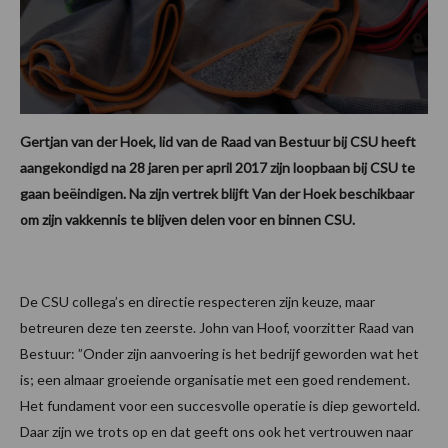
Gertjan van der Hoek, lid van de Raad van Bestuur bij CSU heeft
aangekondigd na 28 jaren per april 2017 zijn loopbaan bij CSU te
gaan beëindigen. Na zijn vertrek blijft Van der Hoek beschikbaar
om zijn vakkennis te blijven delen voor en binnen CSU.
De CSU collega’s en directie respecteren zijn keuze, maar
betreuren deze ten zeerste. John van Hoof, voorzitter Raad van
Bestuur: ”Onder zijn aanvoering is het bedrijf geworden wat het
is; een almaar groeiende organisatie met een goed rendement.
Het fundament voor een succesvolle operatie is diep geworteld.
Daar zijn we trots op en dat geeft ons ook het vertrouwen naar