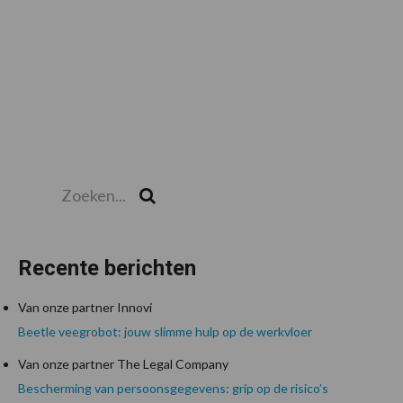
Zoeken...
Zoek
Recente berichten
Van onze partner Innovi
Beetle veegrobot: jouw slimme hulp op de werkvloer
Van onze partner The Legal Company
Bescherming van persoonsgegevens: grip op de risico’s