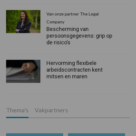
Van onze partner The Legal
Company
Bescherming van
persoonsgegevens: grip op
de risico’s
Hervorming flexibele
arbeidscontracten kent
mitsen en maren
Thema's
Vakpartners