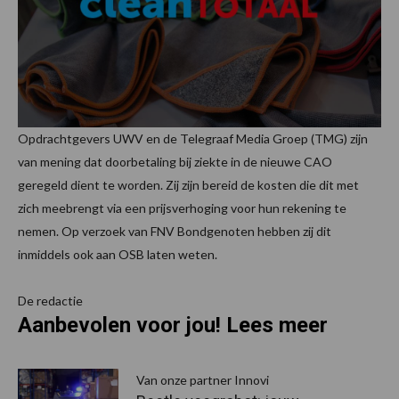
Opdrachtgevers UWV en de Telegraaf Media Groep (TMG) zijn
van mening dat doorbetaling bij ziekte in de nieuwe CAO
geregeld dient te worden. Zij zijn bereid de kosten die dit met
zich meebrengt via een prijsverhoging voor hun rekening te
nemen. Op verzoek van FNV Bondgenoten hebben zij dit
inmiddels ook aan OSB laten weten.
De redactie
Aanbevolen voor jou! Lees meer
Van onze partner Innovi