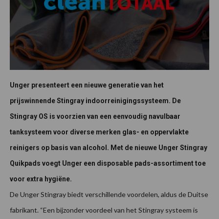
Unger presenteert een nieuwe generatie van het
prijswinnende Stingray indoorreinigingssysteem. De
Stingray OS is voorzien van een eenvoudig navulbaar
tanksysteem voor diverse merken glas- en oppervlakte
reinigers op basis van alcohol. Met de nieuwe Unger Stingray
Quikpads voegt Unger een disposable pads-assortiment toe
voor extra hygiëne.
De Unger Stingray biedt verschillende voordelen, aldus de Duitse
fabrikant. “Een bijzonder voordeel van het Stingray systeem is