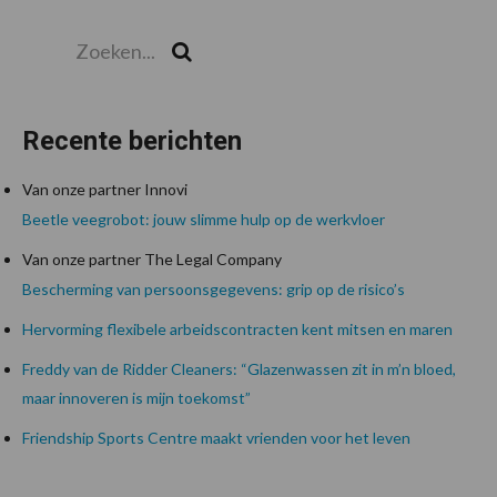
Zoeken...
Zoek
Recente berichten
Van onze partner Innovi
Beetle veegrobot: jouw slimme hulp op de werkvloer
Van onze partner The Legal Company
Bescherming van persoonsgegevens: grip op de risico’s
Hervorming flexibele arbeidscontracten kent mitsen en maren
Freddy van de Ridder Cleaners: “Glazenwassen zit in m’n bloed,
maar innoveren is mijn toekomst”
Friendship Sports Centre maakt vrienden voor het leven