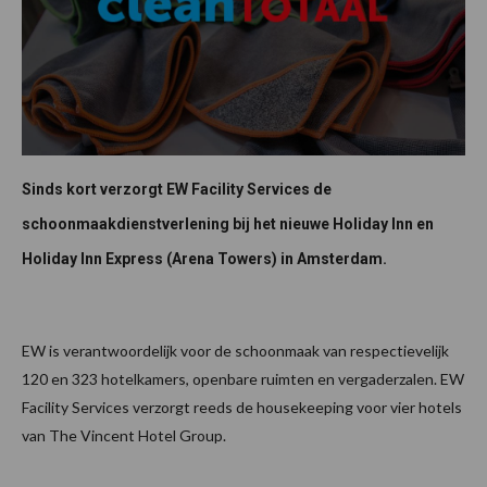
Sinds kort verzorgt EW Facility Services de
schoonmaakdienstverlening bij het nieuwe Holiday Inn en
Holiday Inn Express (Arena Towers) in Amsterdam.
EW is verantwoordelijk voor de schoonmaak van respectievelijk
120 en 323 hotelkamers, openbare ruimten en vergaderzalen. EW
Facility Services verzorgt reeds de housekeeping voor vier hotels
van The Vincent Hotel Group.