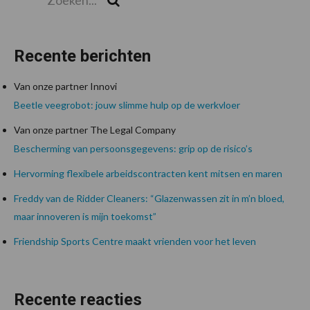
Recente berichten
Van onze partner Innovi
Beetle veegrobot: jouw slimme hulp op de werkvloer
Van onze partner The Legal Company
Bescherming van persoonsgegevens: grip op de risico’s
Hervorming flexibele arbeidscontracten kent mitsen en maren
Freddy van de Ridder Cleaners: “Glazenwassen zit in m’n bloed,
maar innoveren is mijn toekomst”
Friendship Sports Centre maakt vrienden voor het leven
Recente reacties