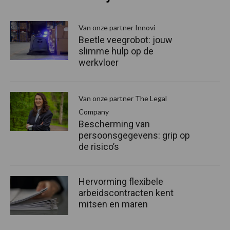
Van onze partner Innovi
Beetle veegrobot: jouw
slimme hulp op de
werkvloer
Van onze partner The Legal
Company
Bescherming van
persoonsgegevens: grip op
de risico’s
Hervorming flexibele
arbeidscontracten kent
mitsen en maren