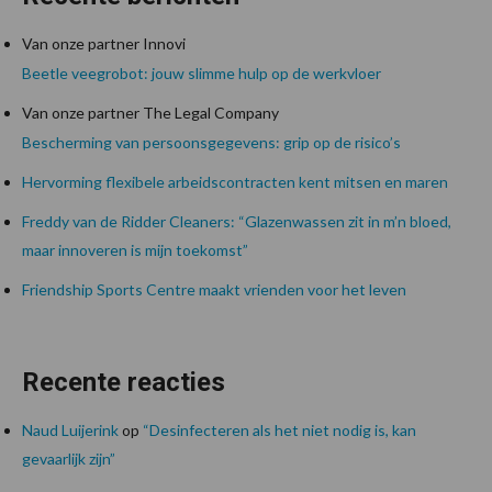
Van onze partner Innovi
Beetle veegrobot: jouw slimme hulp op de werkvloer
Van onze partner The Legal Company
Bescherming van persoonsgegevens: grip op de risico’s
Hervorming flexibele arbeidscontracten kent mitsen en maren
Freddy van de Ridder Cleaners: “Glazenwassen zit in m’n bloed,
maar innoveren is mijn toekomst”
Friendship Sports Centre maakt vrienden voor het leven
Recente reacties
Naud Luijerink
op
“Desinfecteren als het niet nodig is, kan
gevaarlijk zijn”