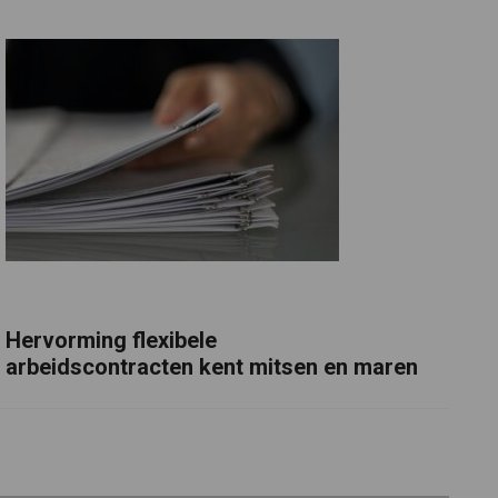
Hervorming flexibele
arbeidscontracten kent mitsen en maren