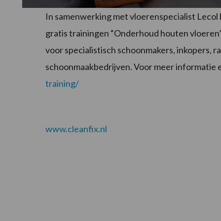
In samenwerking met vloerenspecialist Lecol 
gratis trainingen “Onderhoud houten vloeren” 
voor specialistisch schoonmakers, inkopers, 
schoonmaakbedrijven. Voor meer informatie e
training/
www.cleanfix.nl