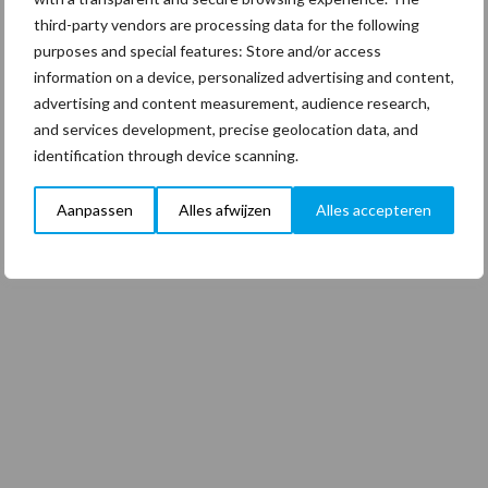
third-party vendors are processing data for the following
purposes and special features: Store and/or access
information on a device, personalized advertising and content,
advertising and content measurement, audience research,
and services development, precise geolocation data, and
identification through device scanning.
Aanpassen
Alles afwijzen
Alles accepteren