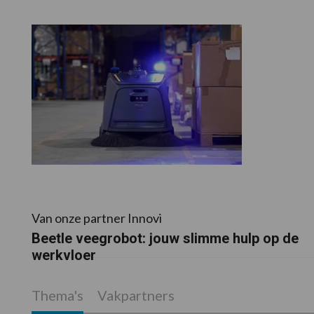
Van onze partner Innovi
Beetle veegrobot: jouw slimme hulp op de
werkvloer
Thema's
Vakpartners