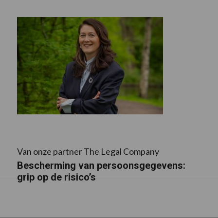
Van onze partner The Legal Company
Bescherming van persoonsgegevens:
grip op de risico’s