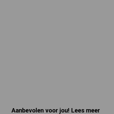
Aanbevolen voor jou! Lees meer