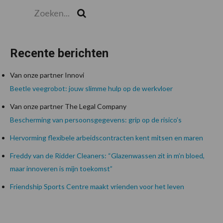
Zoeken...
Zoek
Recente berichten
Van onze partner Innovi
Beetle veegrobot: jouw slimme hulp op de werkvloer
Van onze partner The Legal Company
Bescherming van persoonsgegevens: grip op de risico’s
Hervorming flexibele arbeidscontracten kent mitsen en maren
Freddy van de Ridder Cleaners: “Glazenwassen zit in m’n bloed,
maar innoveren is mijn toekomst”
Friendship Sports Centre maakt vrienden voor het leven