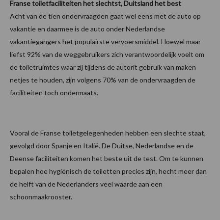
Franse toiletfaciliteiten het slechtst, Duitsland het best
Acht van de tien ondervraagden gaat wel eens met de auto op
vakantie en daarmee is de auto onder Nederlandse
vakantiegangers het populairste vervoersmiddel. Hoewel maar
liefst 92% van de weggebruikers zich verantwoordelijk voelt om
de toiletruimtes waar zij tijdens de autorit gebruik van maken
netjes te houden, zijn volgens 70% van de ondervraagden de
faciliteiten toch ondermaats.
Vooral de Franse toiletgelegenheden hebben een slechte staat,
gevolgd door Spanje en Italië. De Duitse, Nederlandse en de
Deense faciliteiten komen het beste uit de test. Om te kunnen
bepalen hoe hygiënisch de toiletten precies zijn, hecht meer dan
de helft van de Nederlanders veel waarde aan een
schoonmaakrooster.