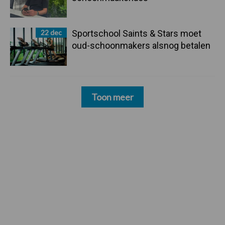
22 dec
Sportschool Saints & Stars moet
oud-schoonmakers alsnog betalen
Toon meer