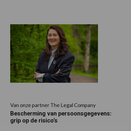
Van onze partner The Legal Company
Bescherming van persoonsgegevens:
grip op de risico’s