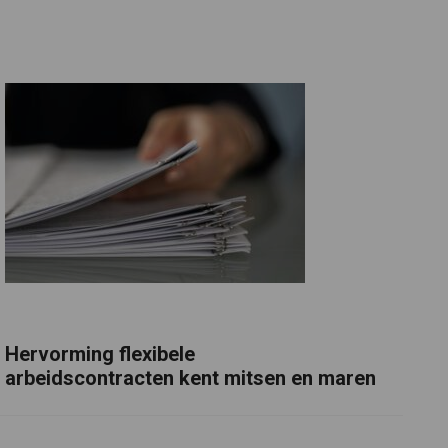
Hervorming flexibele
arbeidscontracten kent mitsen en maren