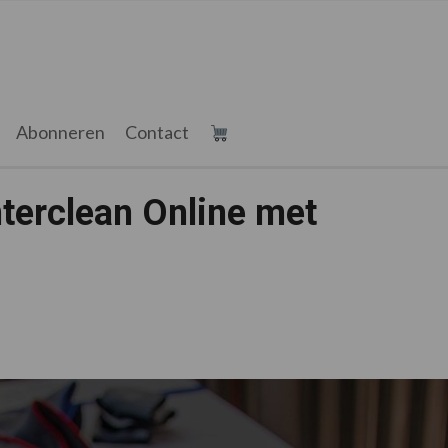
Abonneren
Contact
nterclean Online met