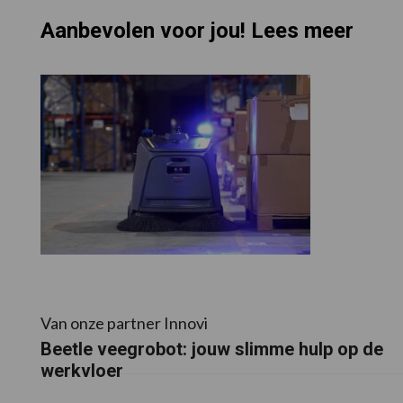
Aanbevolen voor jou! Lees meer
Van onze partner Innovi
Beetle veegrobot: jouw slimme hulp op de
werkvloer