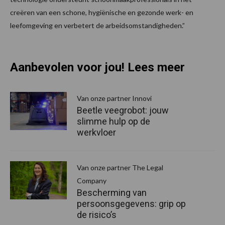
creëren van een schone, hygiënische en gezonde werk- en
leefomgeving en verbetert de arbeidsomstandigheden.”
Aanbevolen voor jou! Lees meer
Van onze partner Innovi
Beetle veegrobot: jouw
slimme hulp op de
werkvloer
Van onze partner The Legal
Company
Bescherming van
persoonsgegevens: grip op
de risico’s