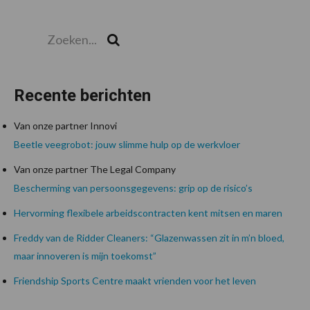
Zoeken...
Zoek
Recente berichten
Van onze partner Innovi
Beetle veegrobot: jouw slimme hulp op de werkvloer
Van onze partner The Legal Company
Bescherming van persoonsgegevens: grip op de risico’s
Hervorming flexibele arbeidscontracten kent mitsen en maren
Freddy van de Ridder Cleaners: “Glazenwassen zit in m’n bloed,
maar innoveren is mijn toekomst”
Friendship Sports Centre maakt vrienden voor het leven