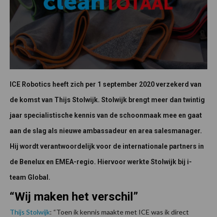
ICE Robotics heeft zich per 1 september 2020 verzekerd van
de komst van Thijs Stolwijk. Stolwijk brengt meer dan twintig
jaar specialistische kennis van de schoonmaak mee en gaat
aan de slag als nieuwe ambassadeur en area salesmanager.
Hij wordt verantwoordelijk voor de internationale partners in
de Benelux en EMEA-regio. Hiervoor werkte Stolwijk bij i-
team Global.
“Wij maken het verschil”
Thijs Stolwijk
: “Toen ik kennis maakte met ICE was ik direct