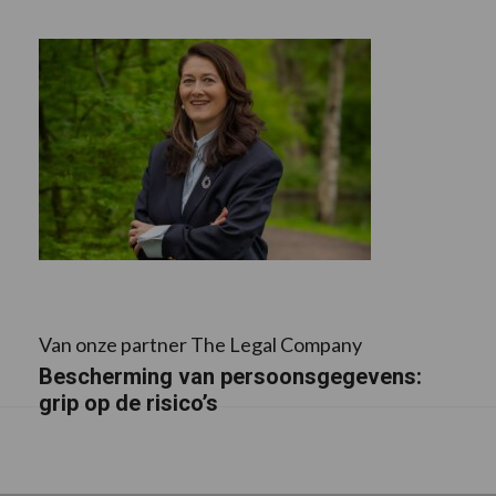
Van onze partner The Legal Company
Bescherming van persoonsgegevens:
grip op de risico’s