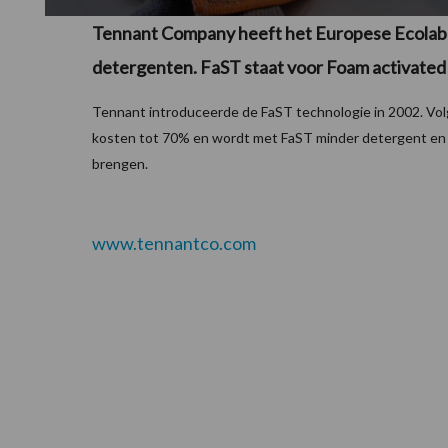
Tennant Company heeft het Europese Ecolabe
detergenten. FaST staat voor Foam activated
Tennant introduceerde de FaST technologie in 2002. Vol
kosten tot 70% en wordt met FaST minder detergent en w
brengen.
www.tennantco.com