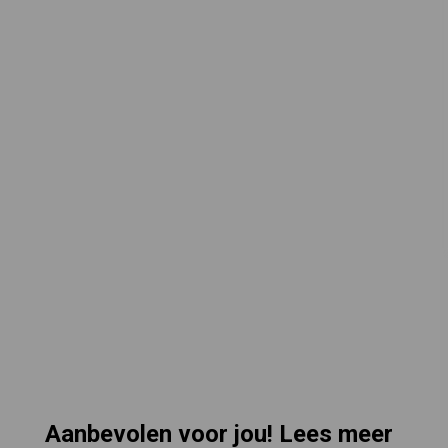
Aanbevolen voor jou! Lees meer