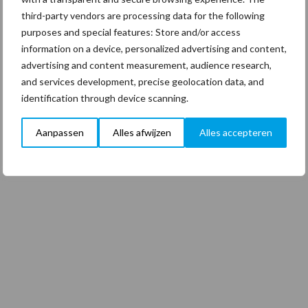
third-party vendors are processing data for the following
purposes and special features: Store and/or access
information on a device, personalized advertising and content,
advertising and content measurement, audience research,
and services development, precise geolocation data, and
identification through device scanning.
Aanpassen
Alles afwijzen
Alles accepteren