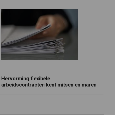
Hervorming flexibele
arbeidscontracten kent mitsen en maren