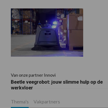
Van onze partner Innovi
Beetle veegrobot: jouw slimme hulp op de
werkvloer
Thema's
Vakpartners