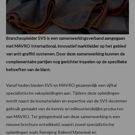
Brancheopleider SVS is een samenwerkingsverband aangegaan
met MAVRO International, innovatief marktleider op het gebied
van anti-graffiti systemen. Door deze samenwerking kunnen de
complementaire partijen nog gerichter inspelen op de specifieke
behoeften van de klant.
Vanaf heden bieden SVS en MAVRO gezamenlijk een vijftal
specialistische vakopleidingen aan. Tijdens deze opleidingen
wordt naast de lesmaterialen en expertise van de SVS docenten
gebruik gemaakt van de kennis en milieuvriendelijke producten
van MAVRO. Ter gelegenheid van deze samenwerking is een
nieuwe brochure ontwikkeld, waarin zowel specialistische
opleidingen zoals Reiniging Rollend Materieel en