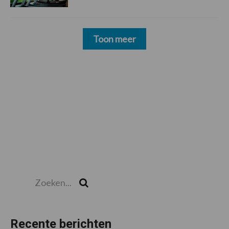
Toon meer
Zoeken...
Zoek
Recente berichten