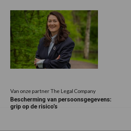
Van onze partner The Legal Company
Bescherming van persoonsgegevens:
grip op de risico’s