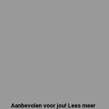
Aanbevolen voor jou! Lees meer