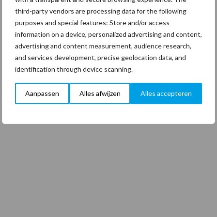
third-party vendors are processing data for the following
purposes and special features: Store and/or access
information on a device, personalized advertising and content,
advertising and content measurement, audience research,
and services development, precise geolocation data, and
identification through device scanning.
Aanpassen
Alles afwijzen
Alles accepteren