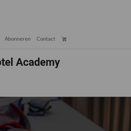
Abonneren
Contact
otel Academy