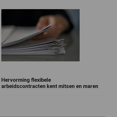
Hervorming flexibele
arbeidscontracten kent mitsen en maren