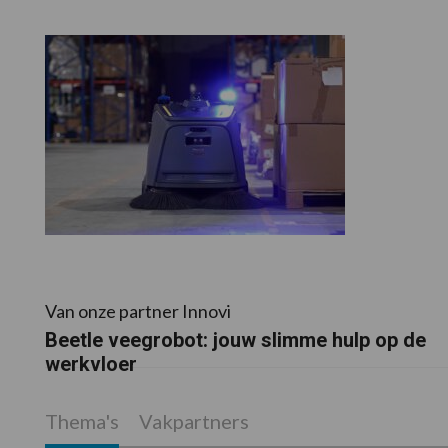
Van onze partner Innovi
Beetle veegrobot: jouw slimme hulp op de
werkvloer
Thema's
Vakpartners