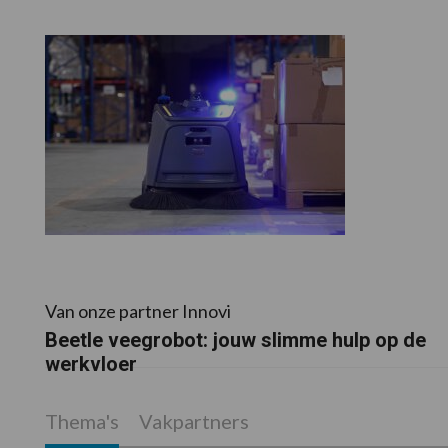
Van onze partner Innovi
Beetle veegrobot: jouw slimme hulp op de
werkvloer
Thema's
Vakpartners