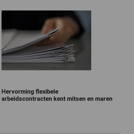
Hervorming flexibele
arbeidscontracten kent mitsen en maren