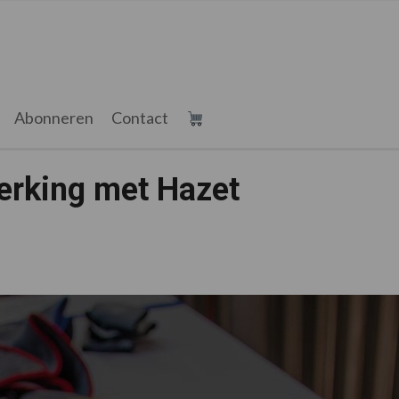
Abonneren
Contact
erking met Hazet