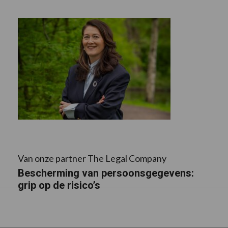
Van onze partner The Legal Company
Bescherming van persoonsgegevens:
grip op de risico’s