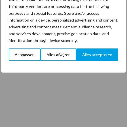
third-party vendors are processing data for the following
purposes and special features: Store and/or access
information on a device, personalized advertising and content,
advertising and content measurement, audience research,
and services development, precise geolocation data, and
identification through device scanning.
Aanpassen
Alles afwijzen
Alles accepteren