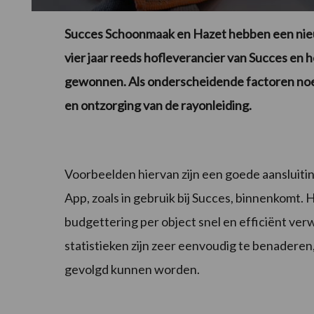
Succes Schoonmaak en Hazet hebben een nieu
vier jaar reeds hofleverancier van Succes en 
gewonnen. Als onderscheidende factoren noe
en ontzorging van de rayonleiding.
Voorbeelden hiervan zijn een goede aansluiting
App, zoals in gebruik bij Succes, binnenkomt.
budgettering per object snel en efficiënt ve
statistieken zijn zeer eenvoudig te benaderen
gevolgd kunnen worden.