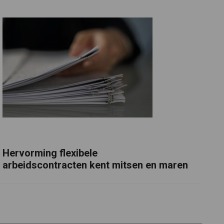
Hervorming flexibele
arbeidscontracten kent mitsen en maren