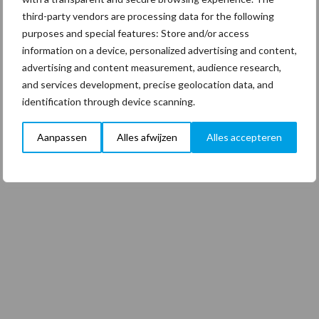
third-party vendors are processing data for the following
purposes and special features: Store and/or access
information on a device, personalized advertising and content,
advertising and content measurement, audience research,
and services development, precise geolocation data, and
identification through device scanning.
Aanpassen
Alles afwijzen
Alles accepteren