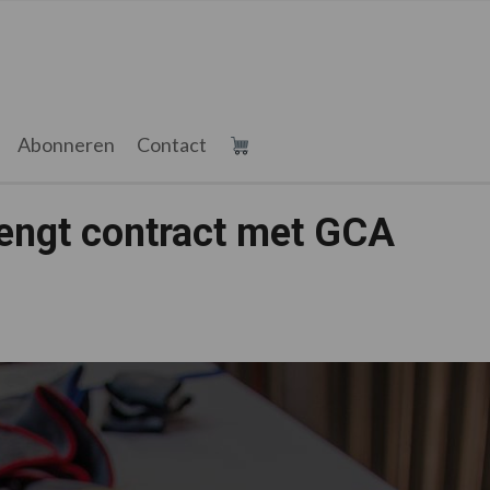
Abonneren
Contact
lengt contract met GCA