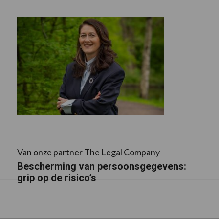
Van onze partner The Legal Company
Bescherming van persoonsgegevens:
grip op de risico’s