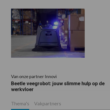
Van onze partner Innovi
Beetle veegrobot: jouw slimme hulp op de
werkvloer
Thema's
Vakpartners