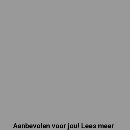
Aanbevolen voor jou! Lees meer