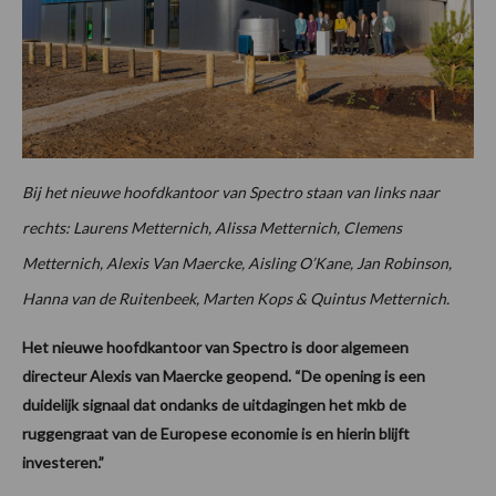
Bij het nieuwe hoofdkantoor van Spectro staan van links naar
rechts: Laurens Metternich, Alissa Metternich, Clemens
Metternich, Alexis Van Maercke, Aisling O’Kane, Jan Robinson,
Hanna van de Ruitenbeek, Marten Kops & Quintus Metternich.
Het nieuwe hoofdkantoor van Spectro is door algemeen
directeur Alexis van Maercke geopend. “De opening is een
duidelijk signaal dat ondanks de uitdagingen het mkb de
ruggengraat van de Europese economie is en hierin blijft
investeren.”