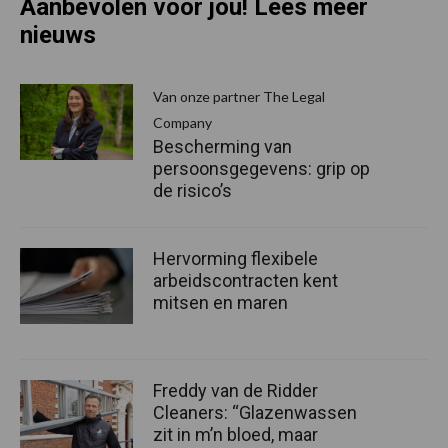
Aanbevolen voor jou! Lees meer
nieuws
Van onze partner The Legal
Company
Bescherming van
persoonsgegevens: grip op
de risico’s
Hervorming flexibele
arbeidscontracten kent
mitsen en maren
Freddy van de Ridder
Cleaners: “Glazenwassen
zit in m’n bloed, maar