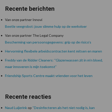
Recente berichten
Van onze partner Innovi
Beetle veegrobot: jouw slimme hulp op de werkvloer
Van onze partner The Legal Company
Bescherming van persoonsgegevens: grip op de risico’s
Hervorming flexibele arbeidscontracten kent mitsen en maren
Freddy van de Ridder Cleaners: “Glazenwassen zit in m’n bloed,
maar innoveren is mijn toekomst”
Friendship Sports Centre maakt vrienden voor het leven
Recente reacties
Naud Luijerink
op
“Desinfecteren als het niet nodig is, kan