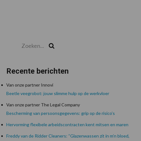
Zoeken...
Zoek
Recente berichten
Van onze partner Innovi
Beetle veegrobot: jouw slimme hulp op de werkvloer
Van onze partner The Legal Company
Bescherming van persoonsgegevens: grip op de risico’s
Hervorming flexibele arbeidscontracten kent mitsen en maren
Freddy van de Ridder Cleaners: “Glazenwassen zit in m’n bloed,