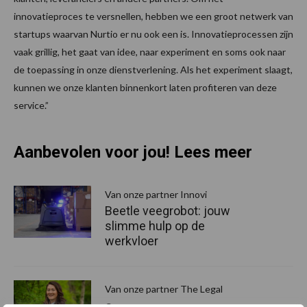
innovatieproces te versnellen, hebben we een groot netwerk van
startups waarvan Nurtio er nu ook een is. Innovatieprocessen zijn
vaak grillig, het gaat van idee, naar experiment en soms ook naar
de toepassing in onze dienstverlening. Als het experiment slaagt,
kunnen we onze klanten binnenkort laten profiteren van deze
service.”
Aanbevolen voor jou! Lees meer
Van onze partner Innovi
Beetle veegrobot: jouw
slimme hulp op de
werkvloer
Van onze partner The Legal
Company