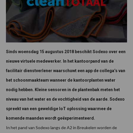
Sinds woensdag 15 augustus 2018 beschikt Sodexo over een
nieuwe virtuele medewerker. In het kantoorpand van de
facilitair dienstverlener waarschuwt een app de collega’s van
het schoonmaakteam wanneer de kantoorplanten water
nodig hebben. Kleine sensoren in de plantenbak meten het
niveau van het water en de vochtigheid van de aarde. Sodexo
spreekt van een geweldige IoT oplossing waarmee de
komende maanden wordt geëxperimenteerd.
In het pand van Sodexo langs de A2 in Breukelen worden de