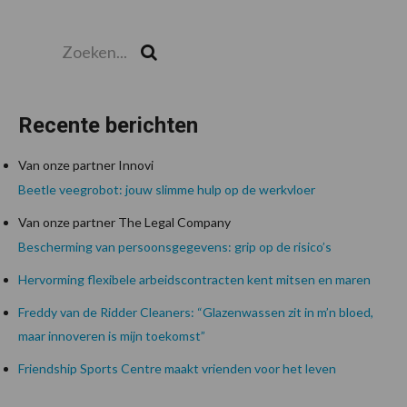
Zoeken...
Zoek
Recente berichten
Van onze partner Innovi
Beetle veegrobot: jouw slimme hulp op de werkvloer
Van onze partner The Legal Company
Bescherming van persoonsgegevens: grip op de risico’s
Hervorming flexibele arbeidscontracten kent mitsen en maren
Freddy van de Ridder Cleaners: “Glazenwassen zit in m’n bloed,
maar innoveren is mijn toekomst”
Friendship Sports Centre maakt vrienden voor het leven