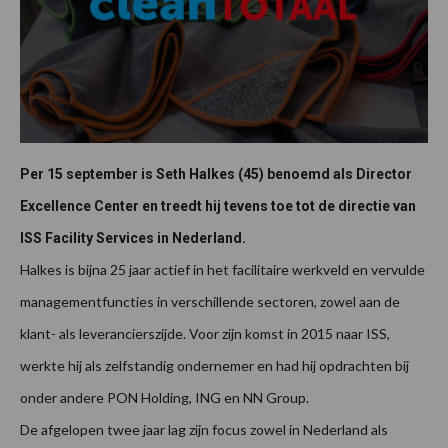
Per 15 september is Seth Halkes (45) benoemd als Director
Excellence Center en treedt hij tevens toe tot de directie van
ISS Facility Services in Nederland.
Halkes is bijna 25 jaar actief in het facilitaire werkveld en vervulde
managementfuncties in verschillende sectoren, zowel aan de
klant- als leverancierszijde. Voor zijn komst in 2015 naar ISS,
werkte hij als zelfstandig ondernemer en had hij opdrachten bij
onder andere PON Holding, ING en NN Group.
De afgelopen twee jaar lag zijn focus zowel in Nederland als