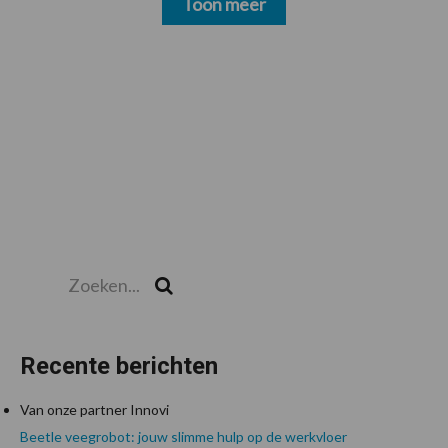
Toon meer
Zoeken...
Zoek
Recente berichten
Van onze partner Innovi
Beetle veegrobot: jouw slimme hulp op de werkvloer