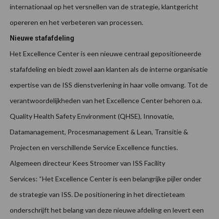
internationaal op het versnellen van de strategie, klantgericht
opereren en het verbeteren van processen.
Nieuwe stafafdeling
Het Excellence Center is een nieuwe centraal gepositioneerde
stafafdeling en biedt zowel aan klanten als de interne organisatie
expertise van de ISS dienstverlening in haar volle omvang. Tot de
verantwoordelijkheden van het Excellence Center behoren o.a.
Quality Health Safety Environment (QHSE), Innovatie,
Datamanagement, Procesmanagement & Lean, Transitie &
Projecten en verschillende Service Excellence functies.
Algemeen directeur Kees Stroomer van ISS Facility
Services: “Het Excellence Center is een belangrijke pijler onder
de strategie van ISS. De positionering in het directieteam
onderschrijft het belang van deze nieuwe afdeling en levert een