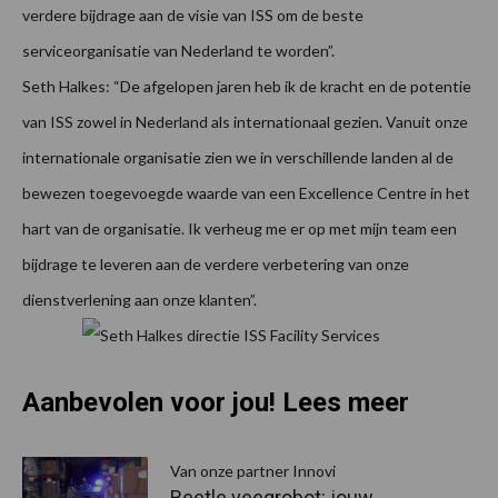
verdere bijdrage aan de visie van ISS om de beste
serviceorganisatie van Nederland te worden”.
Seth Halkes: “De afgelopen jaren heb ik de kracht en de potentie
van ISS zowel in Nederland als internationaal gezien. Vanuit onze
internationale organisatie zien we in verschillende landen al de
bewezen toegevoegde waarde van een Excellence Centre in het
hart van de organisatie. Ik verheug me er op met mijn team een
bijdrage te leveren aan de verdere verbetering van onze
dienstverlening aan onze klanten”.
Aanbevolen voor jou! Lees meer
Van onze partner Innovi
Beetle veegrobot: jouw