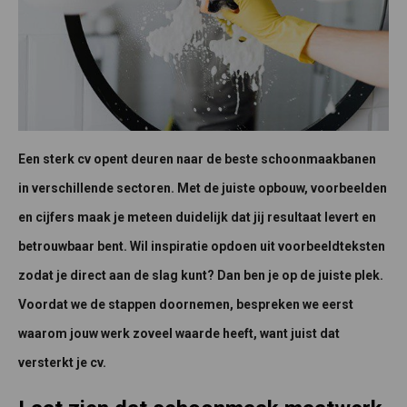
Een sterk cv opent deuren naar de beste schoonmaakbanen
in verschillende sectoren. Met de juiste opbouw, voorbeelden
en cijfers maak je meteen duidelijk dat jij resultaat levert en
betrouwbaar bent. Wil inspiratie opdoen uit voorbeeldteksten
zodat je direct aan de slag kunt? Dan ben je op de juiste plek.
Voordat we de stappen doornemen, bespreken we eerst
waarom jouw werk zoveel waarde heeft, want juist dat
versterkt je cv.