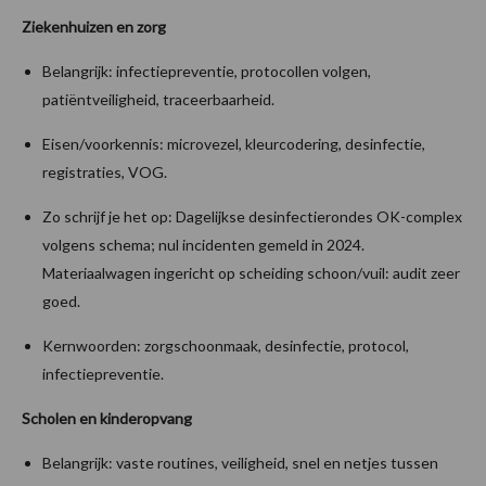
Ziekenhuizen en zorg
Belangrijk: infectiepreventie, protocollen volgen,
patiëntveiligheid, traceerbaarheid.
Eisen/voorkennis: microvezel, kleurcodering, desinfectie,
registraties, VOG.
Zo schrijf je het op: Dagelijkse desinfectierondes OK-complex
volgens schema; nul incidenten gemeld in 2024.
Materiaalwagen ingericht op scheiding schoon/vuil: audit zeer
goed.
Kernwoorden: zorgschoonmaak, desinfectie, protocol,
infectiepreventie.
Scholen en kinderopvang
Belangrijk: vaste routines, veiligheid, snel en netjes tussen