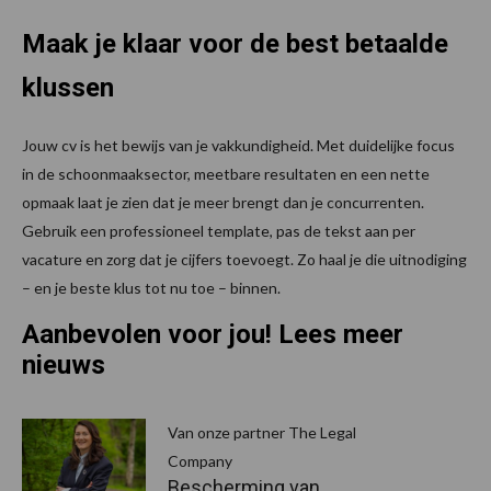
Maak je klaar voor de best betaalde
klussen
Jouw cv is het bewijs van je vakkundigheid. Met duidelijke focus
in de schoonmaaksector, meetbare resultaten en een nette
opmaak laat je zien dat je meer brengt dan je concurrenten.
Gebruik een professioneel template, pas de tekst aan per
vacature en zorg dat je cijfers toevoegt. Zo haal je die uitnodiging
– en je beste klus tot nu toe – binnen.
Aanbevolen voor jou! Lees meer
nieuws
Van onze partner The Legal
Company
Bescherming van