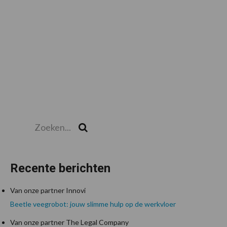
Zoeken...
Zoek
Recente berichten
Van onze partner Innovi
Beetle veegrobot: jouw slimme hulp op de werkvloer
Van onze partner The Legal Company