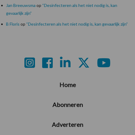
Jan Breeuwsma
op
“Desinfecteren als het niet nodig is, kan
gevaarlijk zijn”
B Floris
op
“Desinfecteren als het niet nodig is, kan gevaarlijk zijn”
Footer
Home
Abonneren
Adverteren