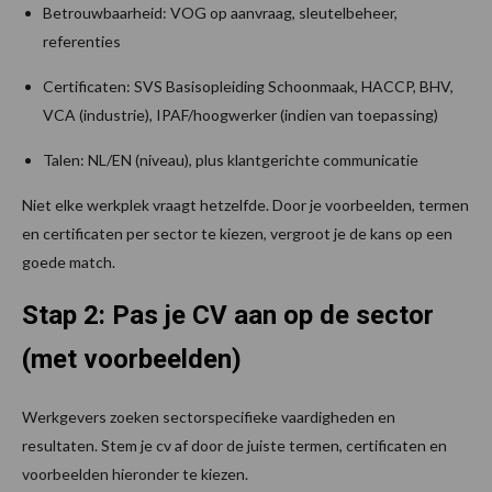
Betrouwbaarheid: VOG op aanvraag, sleutelbeheer,
referenties
Certificaten: SVS Basisopleiding Schoonmaak, HACCP, BHV,
VCA (industrie), IPAF/hoogwerker (indien van toepassing)
Talen: NL/EN (niveau), plus klantgerichte communicatie
Niet elke werkplek vraagt hetzelfde. Door je voorbeelden, termen
en certificaten per sector te kiezen, vergroot je de kans op een
goede match.
Stap 2: Pas je CV aan op de sector
(met voorbeelden)
Werkgevers zoeken sectorspecifieke vaardigheden en
resultaten. Stem je cv af door de juiste termen, certificaten en
voorbeelden hieronder te kiezen.