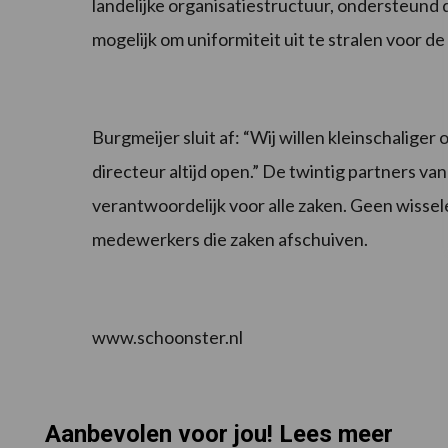
landelijke organisatiestructuur, ondersteund
mogelijk om uniformiteit uit te stralen voor d
Burgmeijer sluit af: “Wij willen kleinschaliger
directeur altijd open.” De twintig partners van 
verantwoordelijk voor alle zaken. Geen wissel
medewerkers die zaken afschuiven.
www.schoonster.nl
Aanbevolen voor jou! Lees meer