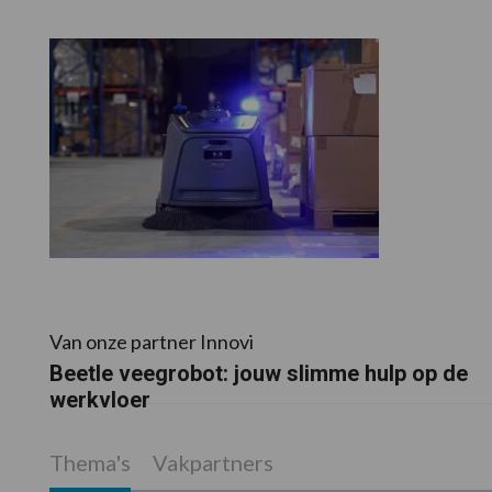
Van onze partner Innovi
Beetle veegrobot: jouw slimme hulp op de
werkvloer
Thema's
Vakpartners