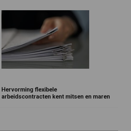
Hervorming flexibele
arbeidscontracten kent mitsen en maren