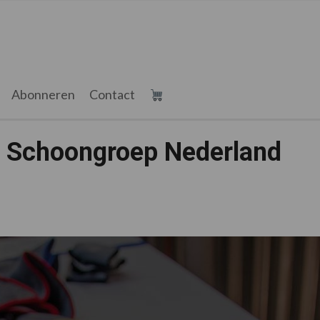
Abonneren
Contact
e Schoongroep Nederland