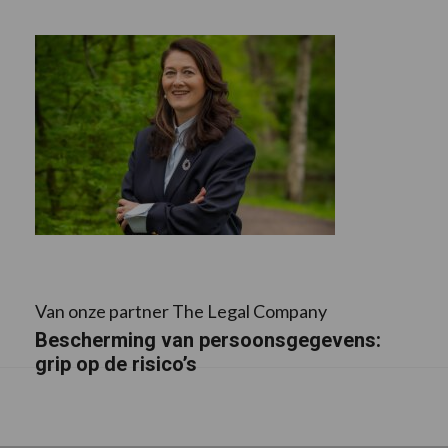
Van onze partner The Legal Company
Bescherming van persoonsgegevens:
grip op de risico’s