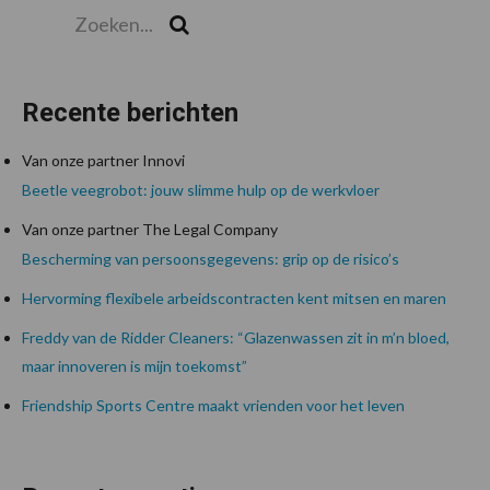
Zoeken...
Zoek
Recente berichten
Van onze partner Innovi
Beetle veegrobot: jouw slimme hulp op de werkvloer
Van onze partner The Legal Company
Bescherming van persoonsgegevens: grip op de risico’s
Hervorming flexibele arbeidscontracten kent mitsen en maren
Freddy van de Ridder Cleaners: “Glazenwassen zit in m’n bloed,
maar innoveren is mijn toekomst”
Friendship Sports Centre maakt vrienden voor het leven