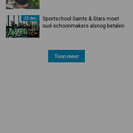
22 dec
Sportschool Saints & Stars moet
oud-schoonmakers alsnog betalen
Toon meer