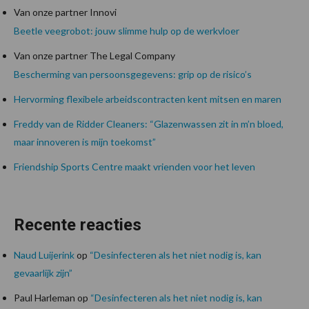
Van onze partner Innovi
Beetle veegrobot: jouw slimme hulp op de werkvloer
Van onze partner The Legal Company
Bescherming van persoonsgegevens: grip op de risico’s
Hervorming flexibele arbeidscontracten kent mitsen en maren
Freddy van de Ridder Cleaners: “Glazenwassen zit in m’n bloed,
maar innoveren is mijn toekomst”
Friendship Sports Centre maakt vrienden voor het leven
Recente reacties
Naud Luijerink
op
“Desinfecteren als het niet nodig is, kan
gevaarlijk zijn”
Paul Harleman
op
“Desinfecteren als het niet nodig is, kan