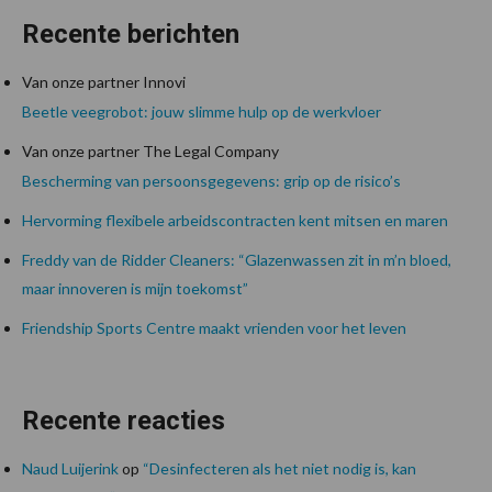
Recente berichten
Van onze partner Innovi
Beetle veegrobot: jouw slimme hulp op de werkvloer
Van onze partner The Legal Company
Bescherming van persoonsgegevens: grip op de risico’s
Hervorming flexibele arbeidscontracten kent mitsen en maren
Freddy van de Ridder Cleaners: “Glazenwassen zit in m’n bloed,
maar innoveren is mijn toekomst”
Friendship Sports Centre maakt vrienden voor het leven
Recente reacties
Naud Luijerink
op
“Desinfecteren als het niet nodig is, kan