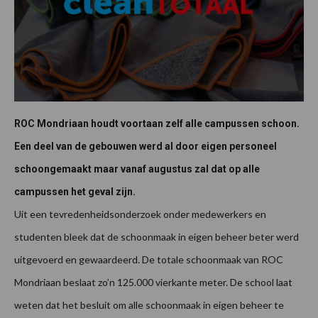
ROC Mondriaan houdt voortaan zelf alle campussen schoon.
Een deel van de gebouwen werd al door eigen personeel
schoongemaakt maar vanaf augustus zal dat op alle
campussen het geval zijn.
Uit een tevredenheidsonderzoek onder medewerkers en
studenten bleek dat de schoonmaak in eigen beheer beter werd
uitgevoerd en gewaardeerd. De totale schoonmaak van ROC
Mondriaan beslaat zo’n 125.000 vierkante meter. De school laat
weten dat het besluit om alle schoonmaak in eigen beheer te