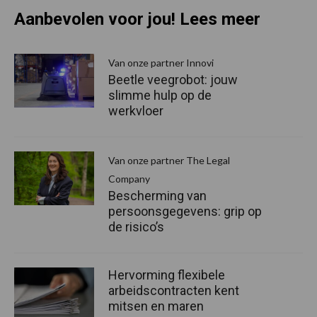
Aanbevolen voor jou! Lees meer
Van onze partner Innovi
Beetle veegrobot: jouw
slimme hulp op de
werkvloer
Van onze partner The Legal
Company
Bescherming van
persoonsgegevens: grip op
de risico’s
Hervorming flexibele
arbeidscontracten kent
mitsen en maren