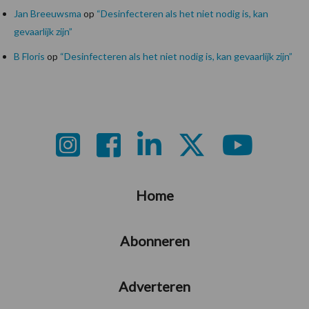
Jan Breeuwsma
op
“Desinfecteren als het niet nodig is, kan
gevaarlijk zijn”
B Floris
op
“Desinfecteren als het niet nodig is, kan gevaarlijk zijn”
Footer
Home
Abonneren
Adverteren