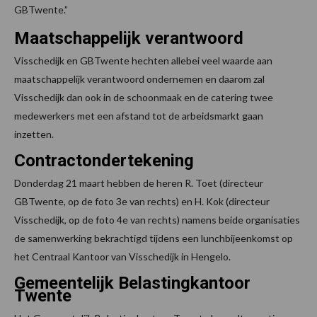
GBTwente.”
Maatschappelijk verantwoord
Visschedijk en GBTwente hechten allebei veel waarde aan
maatschappelijk verantwoord ondernemen en daarom zal
Visschedijk dan ook in de schoonmaak en de catering twee
medewerkers met een afstand tot de arbeidsmarkt gaan
inzetten.
Contractondertekening
Donderdag 21 maart hebben de heren R. Toet (directeur
GBTwente, op de foto 3e van rechts) en H. Kok (directeur
Visschedijk, op de foto 4e van rechts) namens beide organisaties
de samenwerking bekrachtigd tijdens een lunchbijeenkomst op
het Centraal Kantoor van Visschedijk in Hengelo.
Gemeentelijk Belastingkantoor
Twente