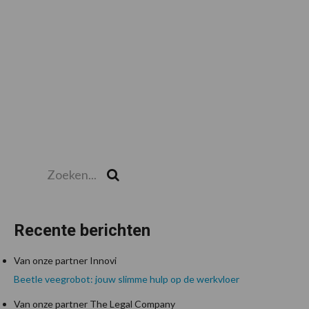
Zoeken...
Zoek
Recente berichten
Van onze partner Innovi
Beetle veegrobot: jouw slimme hulp op de werkvloer
Van onze partner The Legal Company