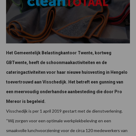
Het Gemeentelijk Belastingkantoor Twente, kortweg
GBTwente, heeft de schoonmaakactiviteiten en de
cateringactiviteiten voor haar nieuwe huisvesting in Hengelo
toevertrouwd aan Visschedijk. Het betreft een gunning van
een meervoudig onderhandse aanbesteding die door Pro
Mereor is begeleid.
Visschedijk is per 1 april 2019 gestart met de dienstverlening.
“Wij zorgen voor een optimale werkplekbeleving en een
smaakvolle lunchvoorziening voor de circa 120 medewerkers van