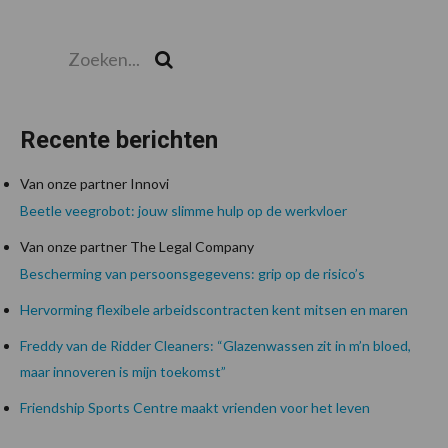
Zoeken...
Zoek
Recente berichten
Van onze partner Innovi
Beetle veegrobot: jouw slimme hulp op de werkvloer
Van onze partner The Legal Company
Bescherming van persoonsgegevens: grip op de risico’s
Hervorming flexibele arbeidscontracten kent mitsen en maren
Freddy van de Ridder Cleaners: “Glazenwassen zit in m’n bloed,
maar innoveren is mijn toekomst”
Friendship Sports Centre maakt vrienden voor het leven