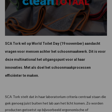
SCA Tork wil op World Toilet Day (19 november) aandacht
vragen voor mensen achter het schoonmaakwerk. Dit is voor
deze multinational het uitgangspunt voor al haar
innovaties. Met als doel het schoonmaakprocessen
efficiënter te maken.
SCA Tork stelt dat in haar laboratorium criteria centraal staan die
gek genoeg juist buiten het lab aan het licht komen. Zo worden
producten getoetst op bijvoorbeeld ergonomische of