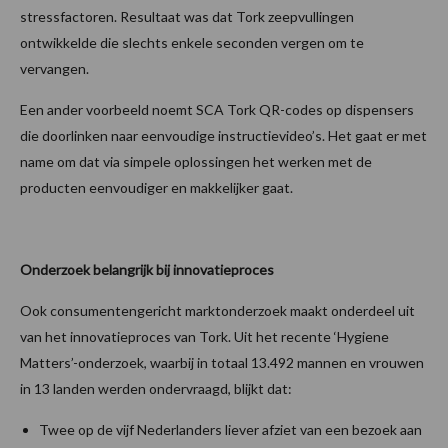
stressfactoren. Resultaat was dat Tork zeepvullingen
ontwikkelde die slechts enkele seconden vergen om te
vervangen.
Een ander voorbeeld noemt SCA Tork QR-codes op dispensers
die doorlinken naar eenvoudige instructievideo’s. Het gaat er met
name om dat via simpele oplossingen het werken met de
producten eenvoudiger en makkelijker gaat.
Onderzoek belangrijk bij innovatieproces
Ook consumentengericht marktonderzoek maakt onderdeel uit
van het innovatieproces van Tork. Uit het recente ‘Hygiene
Matters’-onderzoek, waarbij in totaal 13.492 mannen en vrouwen
in 13 landen werden ondervraagd, blijkt dat:
Twee op de vijf Nederlanders liever afziet van een bezoek aan