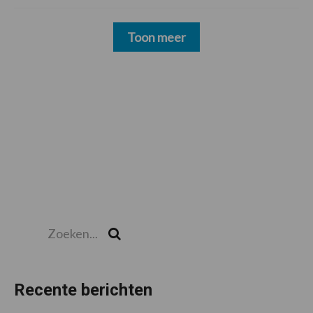
Toon meer
Zoeken...
Zoek
Recente berichten