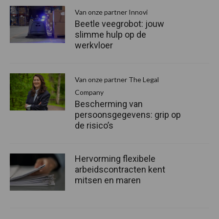
Van onze partner Innovi
Beetle veegrobot: jouw
slimme hulp op de
werkvloer
Van onze partner The Legal
Company
Bescherming van
persoonsgegevens: grip op
de risico’s
Hervorming flexibele
arbeidscontracten kent
mitsen en maren