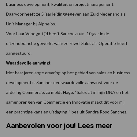
business development, kwaliteit en projectmanagement.
Daarvoor heeft ze 5 jaar leidinggegeven aan Zuid Nederland als
Unit Manager bij Alpheios.
Voor haar Vebego-tijd heeft Sanchez ruim 10 jaar in de
uitzendbranche gewerkt waar ze zowel Sales als Operatie heeft
aangestuurd.
Waardevolle aanwinzt
Met haar jarenlange ervaring op het gebied van sales en business
development is Sanchez een waardevolle aanwinst voor de
afdeling Commercie, zo meldt Hago. “Sales zit in mijn DNA en het
samenbrengen van Commercie en Innovatie maakt dit voor mij
een prachtige kans én uitdaging!”, besluit Sandra Roso Sanchez.
Aanbevolen voor jou! Lees meer