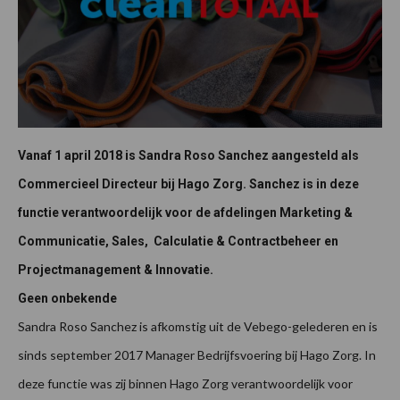
Vanaf 1 april 2018 is Sandra Roso Sanchez aangesteld als
Commercieel Directeur bij Hago Zorg. Sanchez is in deze
functie verantwoordelijk voor de afdelingen Marketing &
Communicatie, Sales, Calculatie & Contractbeheer en
Projectmanagement & Innovatie.
Geen onbekende
Sandra Roso Sanchez is afkomstig uit de Vebego-gelederen en is
sinds september 2017 Manager Bedrijfsvoering bij Hago Zorg. In
deze functie was zij binnen Hago Zorg verantwoordelijk voor