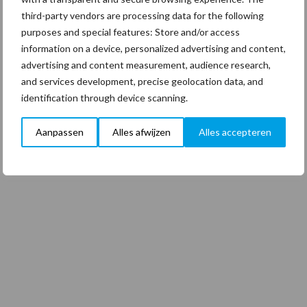
third-party vendors are processing data for the following
purposes and special features: Store and/or access
information on a device, personalized advertising and content,
advertising and content measurement, audience research,
and services development, precise geolocation data, and
identification through device scanning.
Aanpassen
Alles afwijzen
Alles accepteren