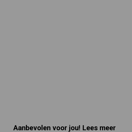
Aanbevolen voor jou! Lees meer