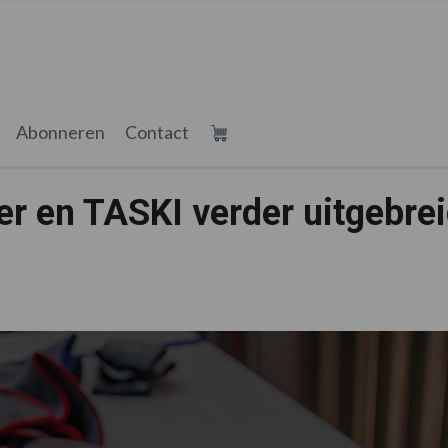
Abonneren
Contact
 en TASKI verder uitgebre