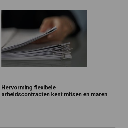
Hervorming flexibele
arbeidscontracten kent mitsen en maren