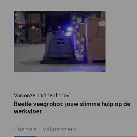
Van onze partner Innovi
Beetle veegrobot: jouw slimme hulp op de
werkvloer
Thema's
Vakpartners