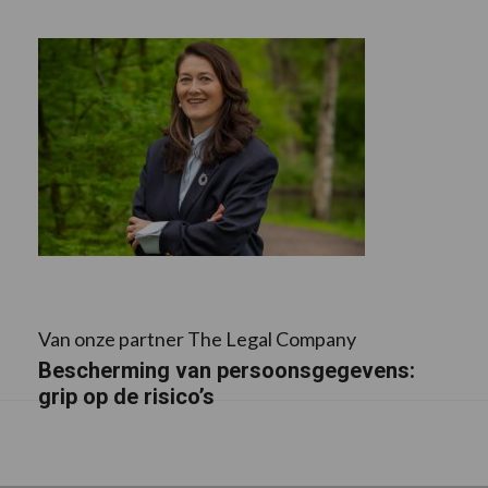
Van onze partner The Legal Company
Bescherming van persoonsgegevens:
grip op de risico’s