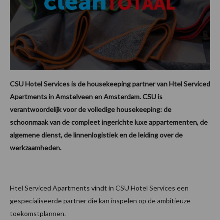
CSU Hotel Services is de housekeeping partner van Htel Serviced
Apartments in Amstelveen en Amsterdam. CSU is
verantwoordelijk voor de volledige housekeeping: de
schoonmaak van de compleet ingerichte luxe appartementen, de
algemene dienst, de linnenlogistiek en de leiding over de
werkzaamheden.
Htel Serviced Apartments vindt in CSU Hotel Services een
gespecialiseerde partner die kan inspelen op de ambitieuze
toekomstplannen.