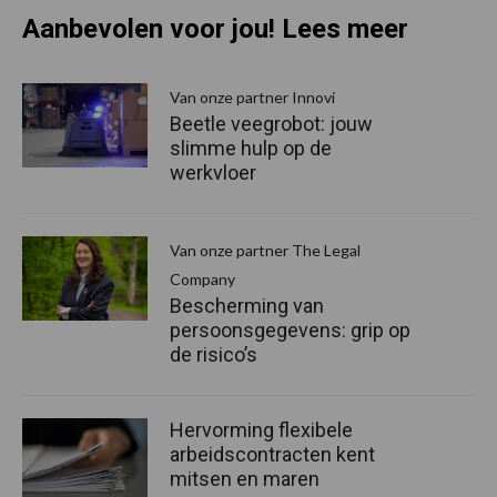
Aanbevolen voor jou! Lees meer
Van onze partner Innovi
Beetle veegrobot: jouw
slimme hulp op de
werkvloer
Van onze partner The Legal
Company
Bescherming van
persoonsgegevens: grip op
de risico’s
Hervorming flexibele
arbeidscontracten kent
mitsen en maren