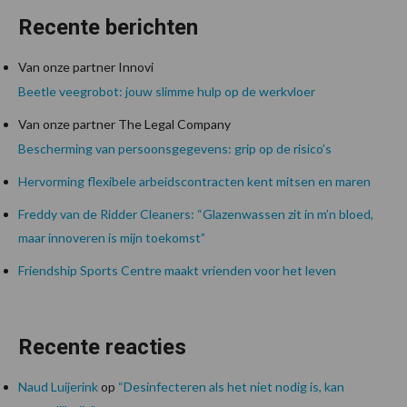
Recente berichten
Van onze partner Innovi
Beetle veegrobot: jouw slimme hulp op de werkvloer
Van onze partner The Legal Company
Bescherming van persoonsgegevens: grip op de risico’s
Hervorming flexibele arbeidscontracten kent mitsen en maren
Freddy van de Ridder Cleaners: “Glazenwassen zit in m’n bloed,
maar innoveren is mijn toekomst”
Friendship Sports Centre maakt vrienden voor het leven
Recente reacties
Naud Luijerink
op
“Desinfecteren als het niet nodig is, kan