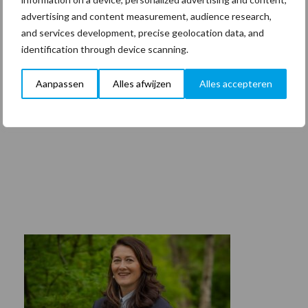
advertising and content measurement, audience research,
and services development, precise geolocation data, and
identification through device scanning.
Aanpassen
Alles afwijzen
Alles accepteren