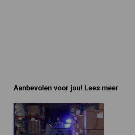
Aanbevolen voor jou! Lees meer