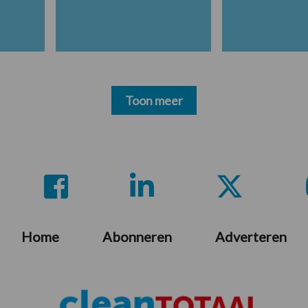
Toon meer
Home
Abonneren
Adverteren