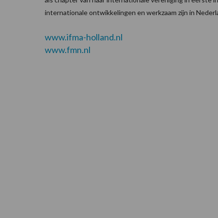
internationale ontwikkelingen en werkzaam zijn in Nederl
www.ifma-holland.nl
www.fmn.nl