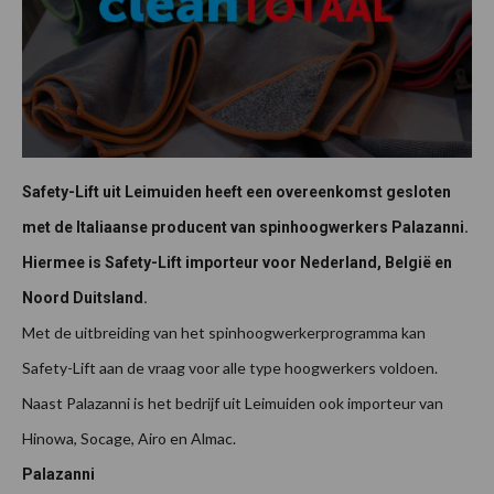
Safety-Lift uit Leimuiden heeft een overeenkomst gesloten
met de Italiaanse producent van spinhoogwerkers Palazanni.
Hiermee is Safety-Lift importeur voor Nederland, België en
Noord Duitsland.
Met de uitbreiding van het spinhoogwerkerprogramma kan
Safety-Lift aan de vraag voor alle type hoogwerkers voldoen.
Naast Palazanni is het bedrijf uit Leimuiden ook importeur van
Hinowa, Socage, Airo en Almac.
Palazanni