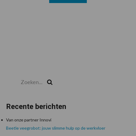
Zoeken...
Zoek
Recente berichten
Van onze partner Innovi
Beetle veegrobot: jouw slimme hulp op de werkvloer