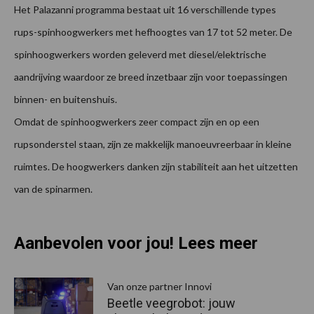
Het Palazanni programma bestaat uit 16 verschillende types
rups-spinhoogwerkers met hefhoogtes van 17 tot 52 meter. De
spinhoogwerkers worden geleverd met diesel/elektrische
aandrijving waardoor ze breed inzetbaar zijn voor toepassingen
binnen- en buitenshuis.
Omdat de spinhoogwerkers zeer compact zijn en op een
rupsonderstel staan, zijn ze makkelijk manoeuvreerbaar in kleine
ruimtes. De hoogwerkers danken zijn stabiliteit aan het uitzetten
van de spinarmen.
Aanbevolen voor jou! Lees meer
Van onze partner Innovi
Beetle veegrobot: jouw