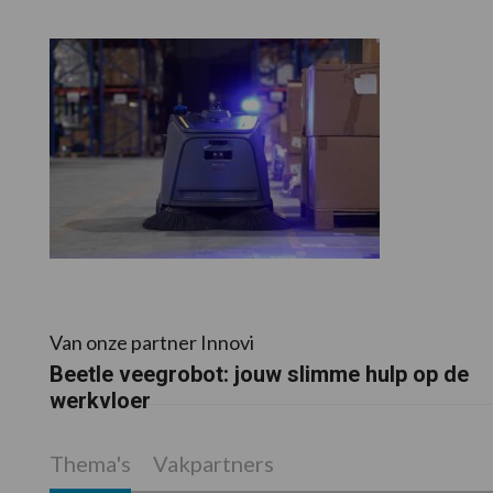
Van onze partner Innovi
Beetle veegrobot: jouw slimme hulp op de
werkvloer
Thema's
Vakpartners