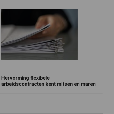
Hervorming flexibele
arbeidscontracten kent mitsen en maren