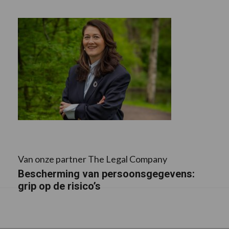
Van onze partner The Legal Company
Bescherming van persoonsgegevens:
grip op de risico’s