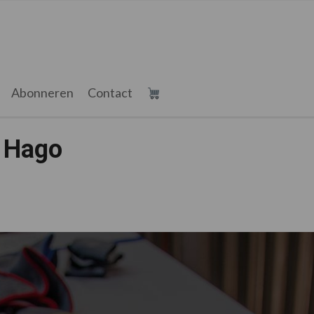
Abonneren
Contact
j Hago