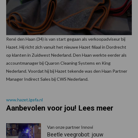
René den Haan (34) is van start gegaan als verkoopadviseur bij
Hazet. Hij richt zich vanuit het nieuwe Hazet filiaal in Dordrecht
op klanten in Zuidwest Nederland. Den Haan werkte eerder als
accountmanager bij Quaron Cleaning Systems en King
Nederland. Voordat hij bij Hazet tekende was den Haan Partner
Manager Indirect Sales bij CWS Nederland.
www.hazet.igefa.nl
Aanbevolen voor jou! Lees meer
Van onze partner Innovi
Beetle veegrobot: jouw