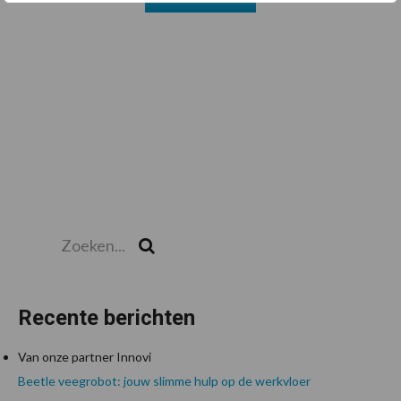
Zoeken...
Zoek
Recente berichten
Van onze partner Innovi
Beetle veegrobot: jouw slimme hulp op de werkvloer