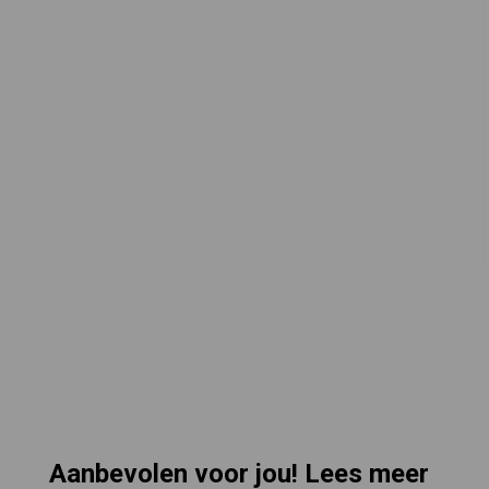
Aanbevolen voor jou! Lees meer