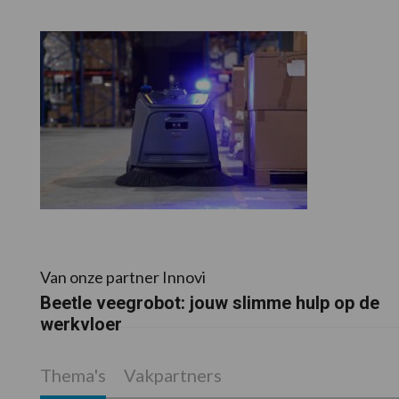
Van onze partner Innovi
Beetle veegrobot: jouw slimme hulp op de
werkvloer
Thema's
Vakpartners