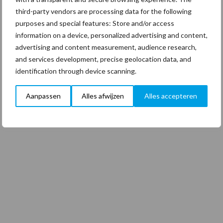
third-party vendors are processing data for the following
purposes and special features: Store and/or access
information on a device, personalized advertising and content,
advertising and content measurement, audience research,
and services development, precise geolocation data, and
identification through device scanning.
Aanpassen
Alles afwijzen
Alles accepteren