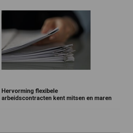
Hervorming flexibele
arbeidscontracten kent mitsen en maren