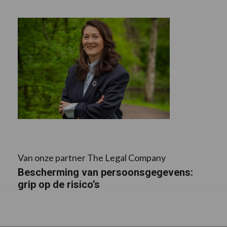
Van onze partner The Legal Company
Bescherming van persoonsgegevens:
grip op de risico’s