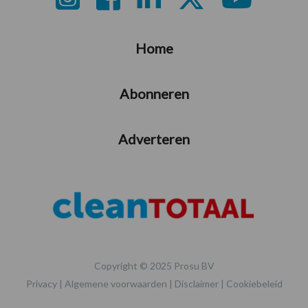
Home
Abonneren
Adverteren
Copyright © 2025 Prosu BV
Privacy
|
Algemene voorwaarden
|
Disclaimer
|
Cookiebeleid