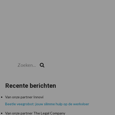
Zoeken...
Zoek
Recente berichten
Van onze partner Innovi
Beetle veegrobot: jouw slimme hulp op de werkvloer
Van onze partner The Legal Company