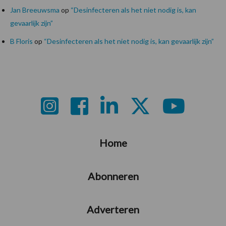
Jan Breeuwsma
op
“Desinfecteren als het niet nodig is, kan
gevaarlijk zijn”
B Floris
op
“Desinfecteren als het niet nodig is, kan gevaarlijk zijn”
Footer
Home
Abonneren
Adverteren