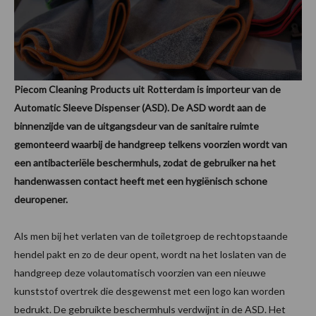
Piecom Cleaning Products uit Rotterdam is importeur van de
Automatic Sleeve Dispenser (ASD). De ASD wordt aan de
binnenzijde van de uitgangsdeur van de sanitaire ruimte
gemonteerd waarbij de handgreep telkens voorzien wordt van
een antibacteriële beschermhuls, zodat de gebruiker na het
handenwassen contact heeft met een hygiënisch schone
deuropener.
Als men bij het verlaten van de toiletgroep de rechtopstaande
hendel pakt en zo de deur opent, wordt na het loslaten van de
handgreep deze volautomatisch voorzien van een nieuwe
kunststof overtrek die desgewenst met een logo kan worden
bedrukt. De gebruikte beschermhuls verdwijnt in de ASD. Het