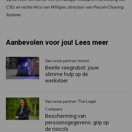
CSU, en rechts Nico van Willigen, directeur van Piecom Cleaning
Systems.
Aanbevolen voor jou! Lees meer
Van onze partner Innovi
Beetle veegrobot: jouw
slimme hulp op de
werkvloer
Van onze partner The Legal
Company
Bescherming van
persoonsgegevens: grip op
de risico’s