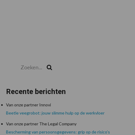
Zoeken...
Zoek
Recente berichten
Van onze partner Innovi
Beetle veegrobot: jouw slimme hulp op de werkvloer
Van onze partner The Legal Company
Bescherming van persoonsgegevens: grip op de risico’s