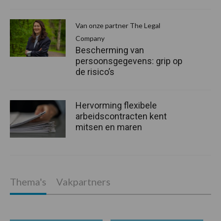
Van onze partner The Legal
Company
Bescherming van
persoonsgegevens: grip op
de risico’s
Hervorming flexibele
arbeidscontracten kent
mitsen en maren
Thema's
Vakpartners