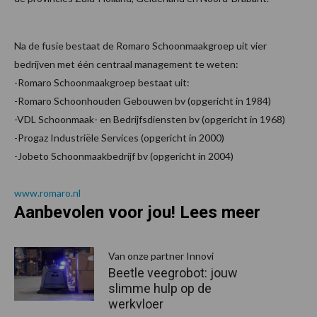
Na de fusie bestaat de Romaro Schoonmaakgroep uit vier
bedrijven met één centraal management te weten:
-Romaro Schoonmaakgroep bestaat uit:
-Romaro Schoonhouden Gebouwen bv (opgericht in 1984)
-VDL Schoonmaak- en Bedrijfsdiensten bv (opgericht in 1968)
-Progaz Industriële Services (opgericht in 2000)
-Jobeto Schoonmaakbedrijf bv (opgericht in 2004)
www.romaro.nl
Aanbevolen voor jou! Lees meer
Van onze partner Innovi
Beetle veegrobot: jouw
slimme hulp op de
werkvloer