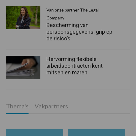
Van onze partner The Legal
Company
Bescherming van
persoonsgegevens: grip op
de risico’s
Hervorming flexibele
arbeidscontracten kent
mitsen en maren
Thema's
Vakpartners