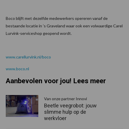
Boco blijft met dezelfde medewerkers opereren vanaf de
bestaande locatie in ’s Graveland waar ook een volwaardige Carel
Lurvink-serviceshop geopend wordt.
www.carellurvink.nl/boco
www.boco.nl
Aanbevolen voor jou! Lees meer
Van onze partner Innovi
Beetle veegrobot: jouw
slimme hulp op de
werkvloer