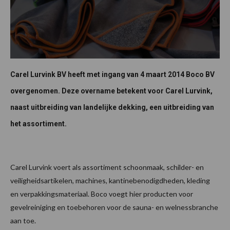
Carel Lurvink BV heeft met ingang van 4 maart 2014 Boco BV
overgenomen. Deze overname betekent voor Carel Lurvink,
naast uitbreiding van landelijke dekking, een uitbreiding van
het assortiment.
Carel Lurvink voert als assortiment schoonmaak, schilder- en
veiligheidsartikelen, machines, kantinebenodigdheden, kleding
en verpakkingsmateriaal. Boco voegt hier producten voor
gevelreiniging en toebehoren voor de sauna- en welnessbranche
aan toe.