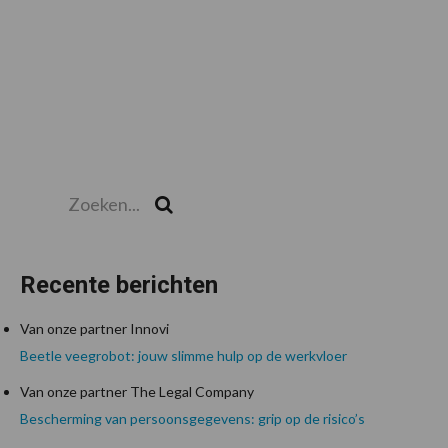
Zoeken...
Zoek
Recente berichten
Van onze partner Innovi
Beetle veegrobot: jouw slimme hulp op de werkvloer
Van onze partner The Legal Company
Bescherming van persoonsgegevens: grip op de risico’s