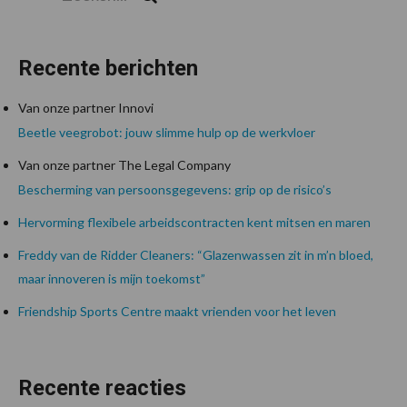
Recente berichten
Van onze partner Innovi
Beetle veegrobot: jouw slimme hulp op de werkvloer
Van onze partner The Legal Company
Bescherming van persoonsgegevens: grip op de risico’s
Hervorming flexibele arbeidscontracten kent mitsen en maren
Freddy van de Ridder Cleaners: “Glazenwassen zit in m’n bloed,
maar innoveren is mijn toekomst”
Friendship Sports Centre maakt vrienden voor het leven
Recente reacties