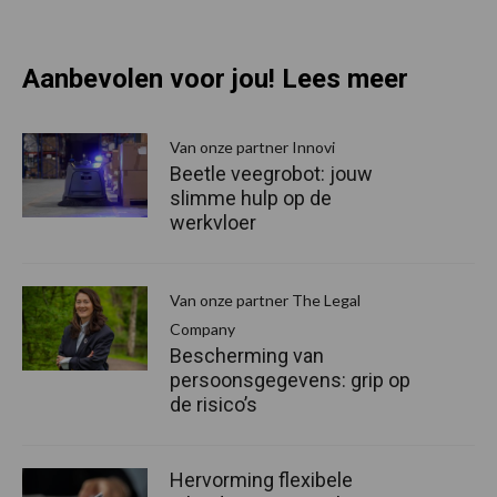
Aanbevolen voor jou! Lees meer
Van onze partner Innovi
Beetle veegrobot: jouw
slimme hulp op de
werkvloer
Van onze partner The Legal
Company
Bescherming van
persoonsgegevens: grip op
de risico’s
Hervorming flexibele