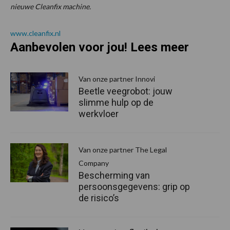
nieuwe Cleanfix machine.
www.cleanfix.nl
Aanbevolen voor jou! Lees meer
Van onze partner Innovi
Beetle veegrobot: jouw
slimme hulp op de
werkvloer
Van onze partner The Legal
Company
Bescherming van
persoonsgegevens: grip op
de risico’s