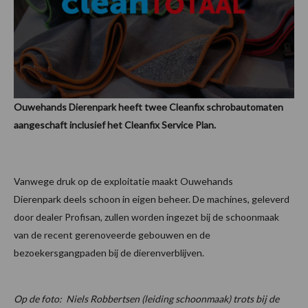
Ouwehands Dierenpark heeft twee Cleanfix schrobautomaten
aangeschaft inclusief het Cleanfix Service Plan.
Vanwege druk op de exploitatie maakt Ouwehands
Dierenpark deels schoon in eigen beheer. De machines, geleverd
door dealer Profisan, zullen worden ingezet bij de schoonmaak
van de recent gerenoveerde gebouwen en de
bezoekersgangpaden bij de dierenverblijven.
Op de foto: Niels Robbertsen (leiding schoonmaak) trots bij de